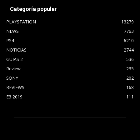
Categoría popular
PLAYSTATION
13279
NEWS
7763
PS4
6210
NOTICIAS
2744
GUIAS 2
536
Review
235
SONY
202
REVIEWS
168
E3 2019
111