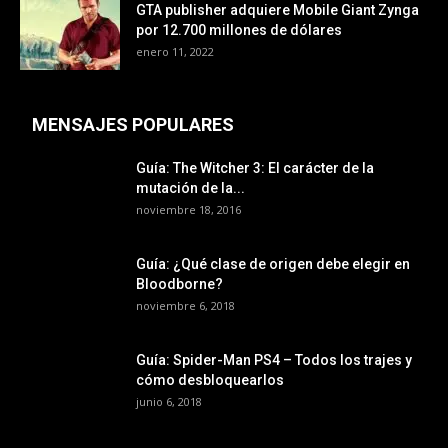
GTA publisher adquiere Mobile Giant Zynga
por 12.700 millones de dólares
enero 11, 2022
MENSAJES POPULARES
Guía: The Witcher 3: El carácter de la
mutación de la...
noviembre 18, 2016
Guía: ¿Qué clase de origen debe elegir en
Bloodborne?
noviembre 6, 2018
Guía: Spider-Man PS4 – Todos los trajes y
cómo desbloquearlos
junio 6, 2018