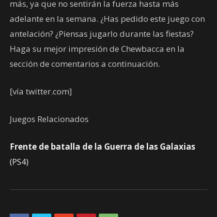
más, ya que no sentirán la fuerza hasta más
adelante en la semana. ¿Has pedido este juego con
antelación? ¿Piensas jugarlo durante las fiestas?
Haga su mejor impresión de Chewbacca en la
sección de comentarios a continuación.
[vía twitter.com]
Juegos Relacionados
Frente de batalla de la Guerra de las Galaxias
(PS4)