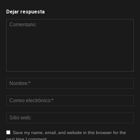
Dejar respuesta
Save my name, email, and website in this browser for the
next time I comment.