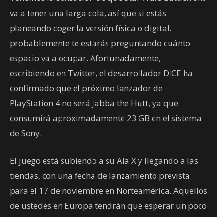
va a tener una larga cola, así que si estás
planeando coger la versión física o digital,
probablemente te estarás preguntando cuánto
espacio va a ocupar. Afortunadamente,
escribiendo en Twitter, el desarrollador DICE ha
confirmado que el próximo lanzador de
PlayStation 4 no será Jabba the Hutt, ya que
consumirá aproximadamente 23 GB en el sistema
de Sony.
El juego está subiendo a su Ala X y llegando a las
tiendas, con una fecha de lanzamiento prevista
para el 17 de noviembre en Norteamérica. Aquellos
de ustedes en Europa tendrán que esperar un poco