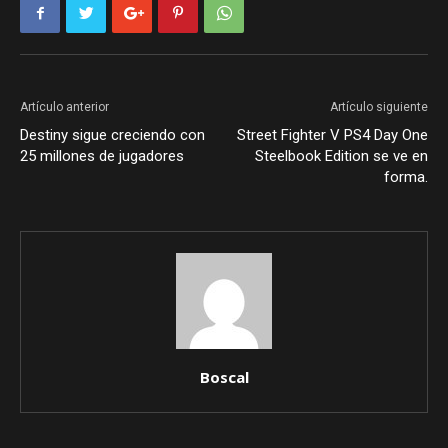
Artículo anterior
Artículo siguiente
Destiny sigue creciendo con
Street Fighter V PS4 Day One
25 millones de jugadores
Steelbook Edition se ve en
forma.
Boscal