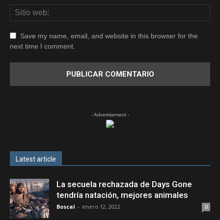
Save my name, email, and website in this browser for the
next time I comment.
- Advertisement -
Latest article
La secuela rechazada de Days Gone
tendría natación, mejores animales
Boscal
-
enero 12, 2022
0