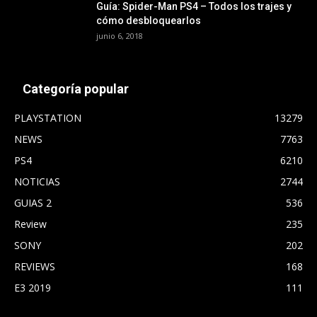
Guía: Spider-Man PS4 – Todos los trajes y
cómo desbloquearlos
junio 6, 2018
Categoría popular
PLAYSTATION
13279
NEWS
7763
PS4
6210
NOTICIAS
2744
GUIAS 2
536
Review
235
SONY
202
REVIEWS
168
E3 2019
111