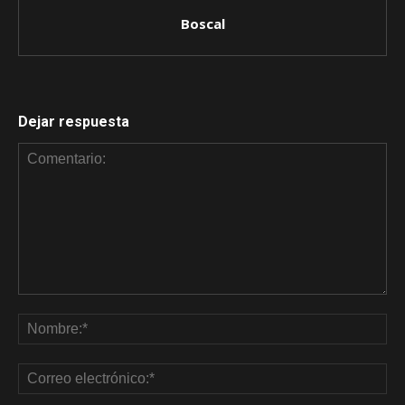
Boscal
Dejar respuesta