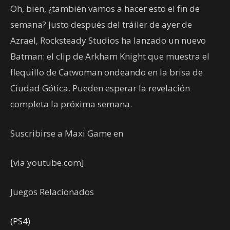
Oh, bien, ¿también vamos a hacer esto el fin de
semana? Justo después del tráiler de ayer de
Azrael, Rocksteady Studios ha lanzado un nuevo
Batman: el clip de Arkham Knight que muestra el
flequillo de Catwoman ondeando en la brisa de
Ciudad Gótica. Pueden esperar la revelación
completa la próxima semana.
Suscribirse a Maxi Game en
[via youtube.com]
Juegos Relacionados
(PS4)