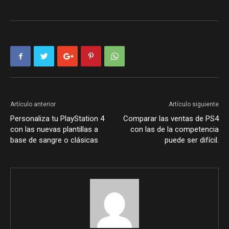
Artículo anterior
Artículo siguiente
Personaliza tu PlayStation 4
Comparar las ventas de PS4
con las nuevas plantillas a
con las de la competencia
base de sangre o clásicas
puede ser difícil.