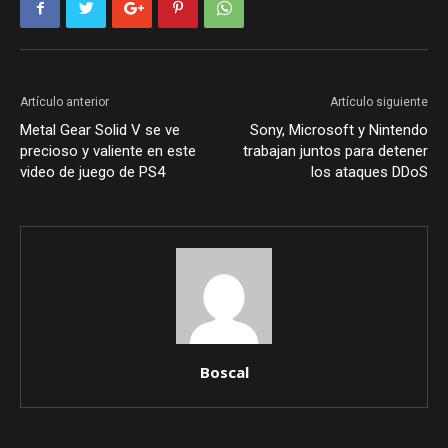
Artículo anterior
Artículo siguiente
Metal Gear Solid V se ve
Sony, Microsoft y Nintendo
precioso y valiente en este
trabajan juntos para detener
video de juego de PS4
los ataques DDoS
Boscal