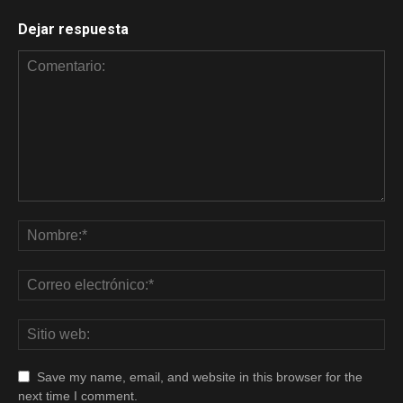
Dejar respuesta
Save my name, email, and website in this browser for the
next time I comment.