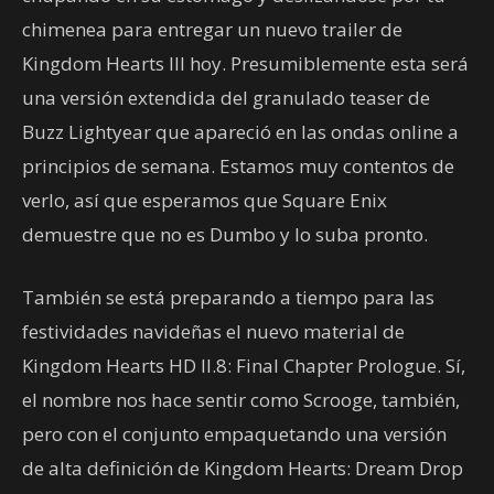
chimenea para entregar un nuevo trailer de
Kingdom Hearts III hoy. Presumiblemente esta será
una versión extendida del granulado teaser de
Buzz Lightyear que apareció en las ondas online a
principios de semana. Estamos muy contentos de
verlo, así que esperamos que Square Enix
demuestre que no es Dumbo y lo suba pronto.
También se está preparando a tiempo para las
festividades navideñas el nuevo material de
Kingdom Hearts HD II.8: Final Chapter Prologue. Sí,
el nombre nos hace sentir como Scrooge, también,
pero con el conjunto empaquetando una versión
de alta definición de Kingdom Hearts: Dream Drop