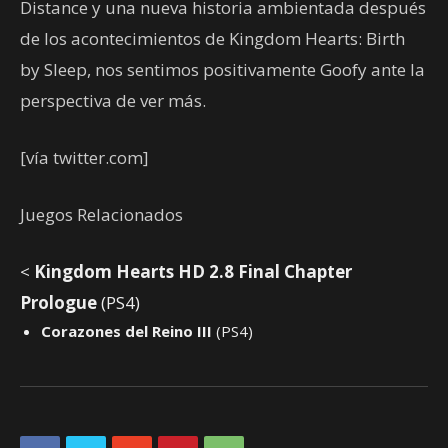
Distance y una nueva historia ambientada después
de los acontecimientos de Kingdom Hearts: Birth
by Sleep, nos sentimos positivamente Goofy ante la
perspectiva de ver más.
[vía twitter.com]
Juegos Relacionados
<
Kingdom Hearts HD 2.8 Final Chapter
Prologue
(PS4)
Corazones del Reino III
(PS4)