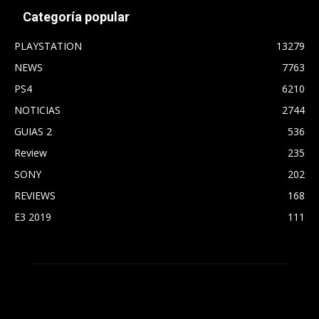
Categoría popular
PLAYSTATION
13279
NEWS
7763
PS4
6210
NOTICIAS
2744
GUIAS 2
536
Review
235
SONY
202
REVIEWS
168
E3 2019
111