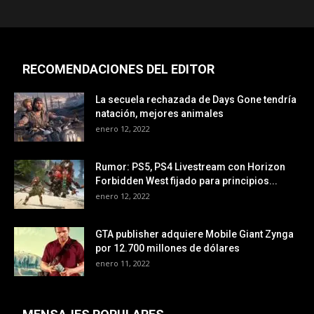
RECOMENDACIONES DEL EDITOR
La secuela rechazada de Days Gone tendría
natación, mejores animales
enero 12, 2022
Rumor: PS5, PS4 Livestream con Horizon
Forbidden West fijado para principios...
enero 12, 2022
GTA publisher adquiere Mobile Giant Zynga
por 12.700 millones de dólares
enero 11, 2022