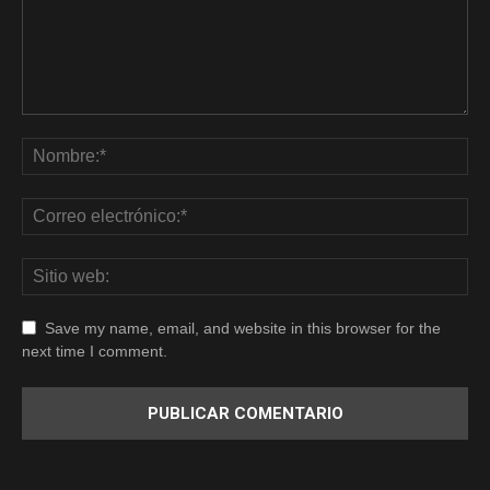
Save my name, email, and website in this browser for the
next time I comment.