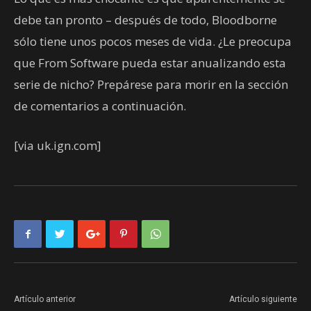
debe tan pronto – después de todo, Bloodborne
sólo tiene unos pocos meses de vida. ¿Le preocupa
que From Software pueda estar anualizando esta
serie de nicho? Prepárese para morir en la sección
de comentarios a continuación.
[via uk.ign.com]
Artículo anterior
Artículo siguiente