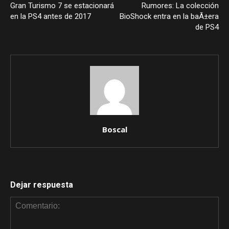
Gran Turismo 7 se estacionará
Rumores: La colección
en la PS4 antes de 2017
BioShock entra en la baÃ±era
de PS4
Boscal
Dejar respuesta