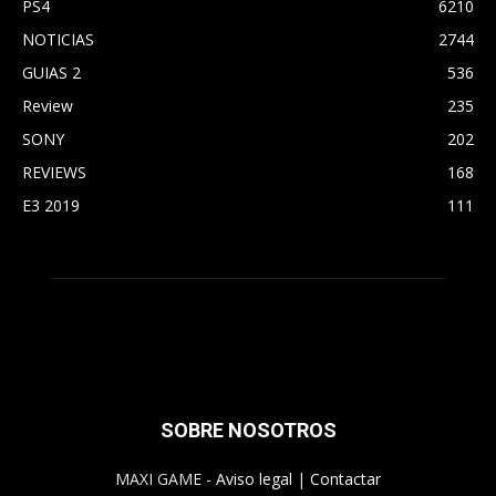
PS4
6210
NOTICIAS
2744
GUIAS 2
536
Review
235
SONY
202
REVIEWS
168
E3 2019
111
SOBRE NOSOTROS
MAXI GAME -
Aviso legal
|
Contactar