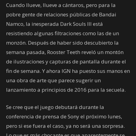
Cuando llueve, llueve a cántaros, pero para la
pobre gente de relaciones públicas de Bandai
Namco, la inesperada Dark Souls III está
resistiendo algunas filtraciones como las de un
monzón. Después de haber sido descubierto la
semana pasada, Rooster Teeth reveló un montón
de ilustraciones y capturas de pantalla durante el
fin de semana. Y ahora IGN ha puesto sus manos en
una obra de arte que parece sugerir un
lanzamiento a principios de 2016 para la secuela.
Se cree que el juego debutará durante la
conferencia de prensa de Sony el próximo lunes,
pero si ese fuera el caso, ya no será una sorpresa.
Lo que es más chocante es que aparentemente se