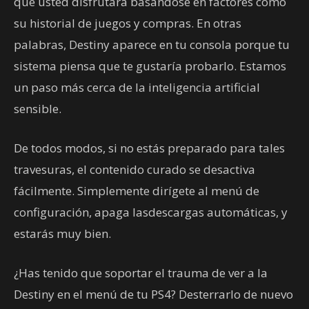
que usted disfrutará basándose en factores como
su historial de juegos y compras. En otras
palabras, Destiny aparece en tu consola porque tu
sistema piensa que te gustaría probarlo. Estamos
un paso más cerca de la inteligencia artificial
sensible.
De todos modos, si no estás preparado para tales
travesuras, el contenido curado se desactiva
fácilmente. Simplemente dirígete al menú de
configuración, apaga lasdescargas automáticas, y
estarás muy bien.
¿Has tenido que soportar el trauma de ver a la
Destiny en el menú de tu PS4? Desterrarlo de nuevo