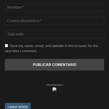
Save my name, email, and website in this browser for the
next time I comment.
- Advertisement -
Latest article