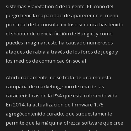
sistemas PlayStation 4 de la gente. El icono del
juego tiene la capacidad de aparecer en el menú
principal de la consola, incluso si nunca has tenido
el shooter de ciencia ficción de Bungie, y como
puedes imaginar, esto ha causado numerosos
ataques de rabia a través de los foros de juego y
los medios de comunicación social.
Afortunadamente, no se trata de una molesta
campaña de marketing, sino de una de las
características de la PS4 que está cobrando vida.
En 2014, la actualización de firmware 1.75
agregócontenido curado, que supuestamente
permite que la máquina ofrezca software que cree