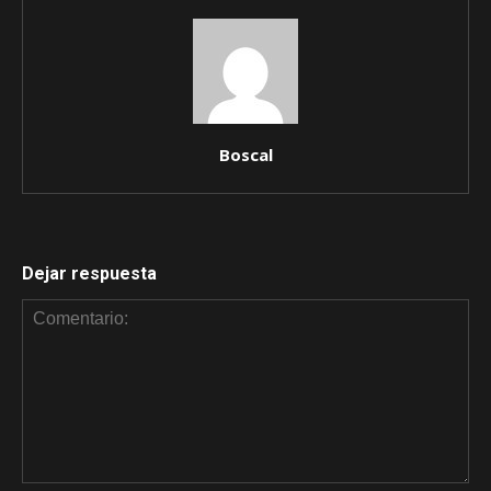
Boscal
Dejar respuesta