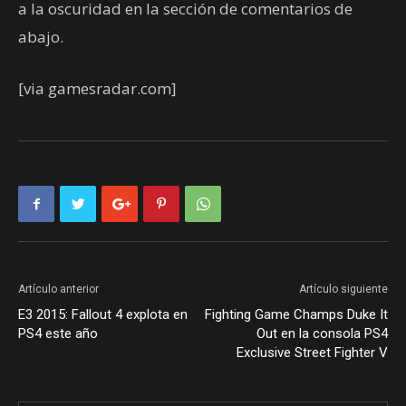
a la oscuridad en la sección de comentarios de
abajo.
[via gamesradar.com]
Artículo anterior
Artículo siguiente
E3 2015: Fallout 4 explota en
Fighting Game Champs Duke It
PS4 este año
Out en la consola PS4
Exclusive Street Fighter V