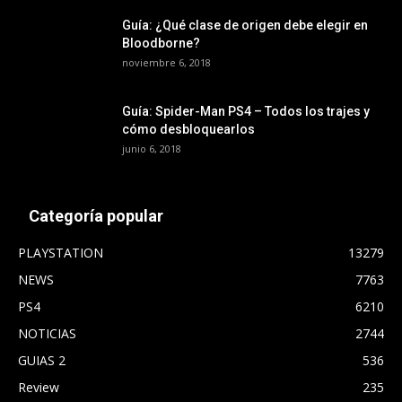
Guía: ¿Qué clase de origen debe elegir en
Bloodborne?
noviembre 6, 2018
Guía: Spider-Man PS4 – Todos los trajes y
cómo desbloquearlos
junio 6, 2018
Categoría popular
PLAYSTATION
13279
NEWS
7763
PS4
6210
NOTICIAS
2744
GUIAS 2
536
Review
235