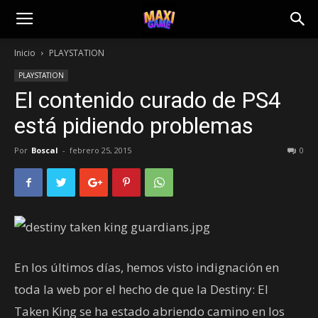
Inicio
PLAYSTATION
PLAYSTATION
El contenido curado de PS4
está pidiendo problemas
Por
Boscal
-
febrero 25, 2015
0
En los últimos días, hemos visto indignación en
toda la web por el hecho de que la Destiny: El
Taken King se ha estado abriendo camino en los