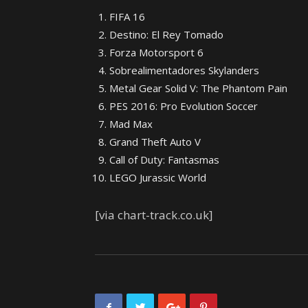
FIFA 16
Destino: El Rey Tomado
Forza Motorsport 6
Sobrealimentadores Skylanders
Metal Gear Solid V: The Phantom Pain
PES 2016: Pro Evolution Soccer
Mad Max
Grand Theft Auto V
Call of Duty: Fantasmas
LEGO Jurassic World
[via chart-track.co.uk]