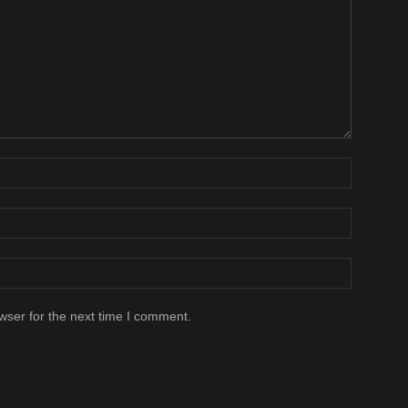
wser for the next time I comment.