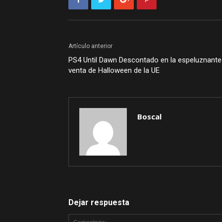
Artículo anterior
PS4 Until Dawn Descontado en la espeluznante
venta de Halloween de la UE
Boscal
Dejar respuesta