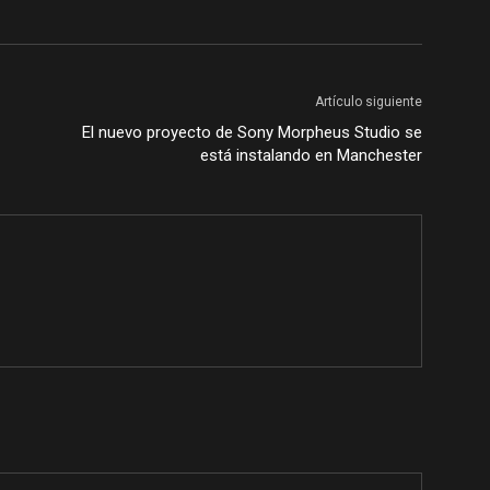
Artículo siguiente
El nuevo proyecto de Sony Morpheus Studio se
está instalando en Manchester