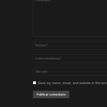
Save my name, email, and website in this bro