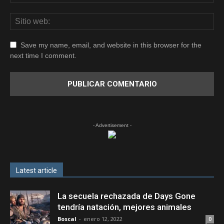
Save my name, email, and website in this browser for the
next time I comment.
- Advertisement -
Latest article
La secuela rechazada de Days Gone
tendría natación, mejores animales
Boscal
-
enero 12, 2022
0