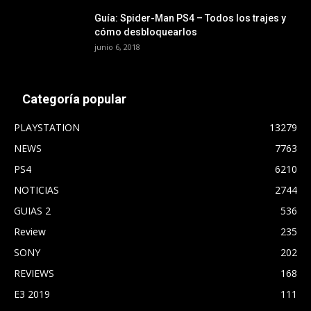
Guía: Spider-Man PS4 – Todos los trajes y
cómo desbloquearlos
junio 6, 2018
Categoría popular
PLAYSTATION
13279
NEWS
7763
PS4
6210
NOTICIAS
2744
GUIAS 2
536
Review
235
SONY
202
REVIEWS
168
E3 2019
111