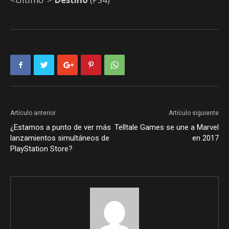
Artículo anterior
Artículo siguiente
¿Estamos a punto de ver más
Telltale Games se une a Marvel
lanzamientos simultáneos de
en 2017
PlayStation Store?