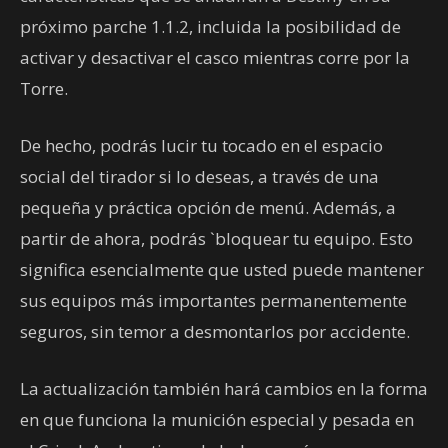
próximo parche 1.1.2, incluida la posibilidad de
activar y desactivar el casco mientras corre por la
Torre.
De hecho, podrás lucir tu tocado en el espacio
social del tirador si lo deseas, a través de una
pequeña y práctica opción de menú. Además, a
partir de ahora, podrás `bloquear tu equipo. Esto
significa esencialmente que usted puede mantener
sus equipos más importantes permanentemente
seguros, sin temor a desmontarlos por accidente.
La actualización también hará cambios en la forma
en que funciona la munición especial y pesada en