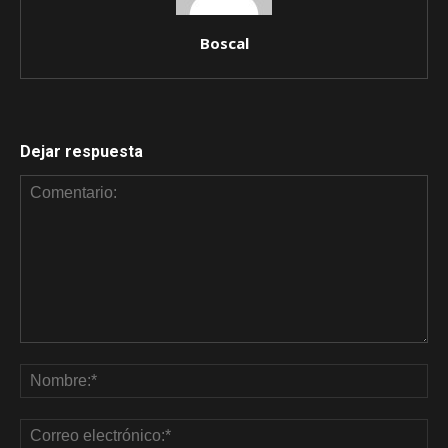
Boscal
Dejar respuesta