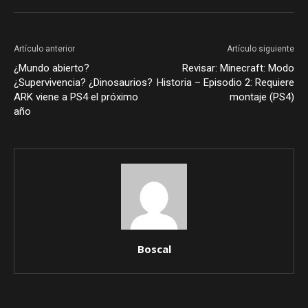
Artículo anterior
Artículo siguiente
¿Mundo abierto?
Revisar: Minecraft: Modo
¿Supervivencia? ¿Dinosaurios?
Historia – Episodio 2: Requiere
ARK viene a PS4 el próximo
montaje (PS4)
año
Boscal