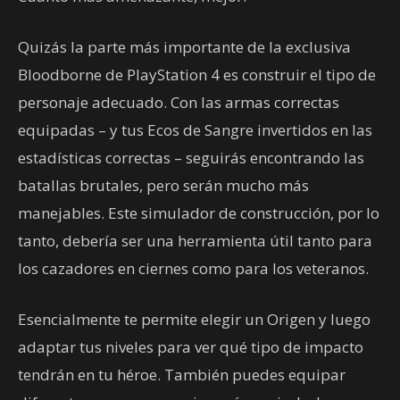
Quizás la parte más importante de la exclusiva
Bloodborne de PlayStation 4 es construir el tipo de
personaje adecuado. Con las armas correctas
equipadas – y tus Ecos de Sangre invertidos en las
estadísticas correctas – seguirás encontrando las
batallas brutales, pero serán mucho más
manejables. Este simulador de construcción, por lo
tanto, debería ser una herramienta útil tanto para
los cazadores en ciernes como para los veteranos.
Esencialmente te permite elegir un Origen y luego
adaptar tus niveles para ver qué tipo de impacto
tendrán en tu héroe. También puedes equipar