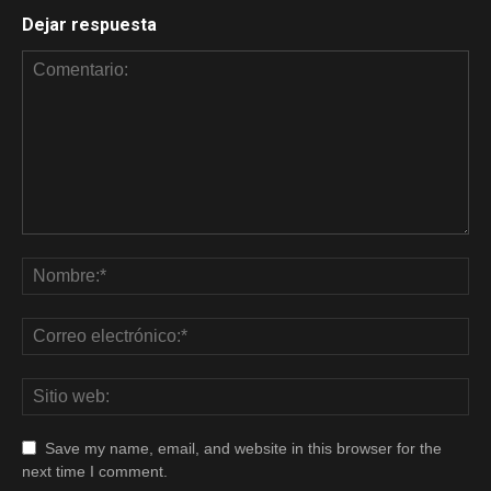
Dejar respuesta
Save my name, email, and website in this browser for the
next time I comment.