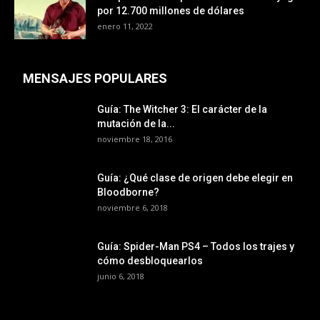
por 12.700 millones de dólares
enero 11, 2022
MENSAJES POPULARES
Guía: The Witcher 3: El carácter de la
mutación de la...
noviembre 18, 2016
Guía: ¿Qué clase de origen debe elegir en
Bloodborne?
noviembre 6, 2018
Guía: Spider-Man PS4 – Todos los trajes y
cómo desbloquearlos
junio 6, 2018