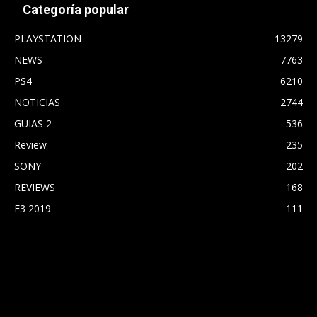
Categoría popular
PLAYSTATION
13279
NEWS
7763
PS4
6210
NOTICIAS
2744
GUIAS 2
536
Review
235
SONY
202
REVIEWS
168
E3 2019
111