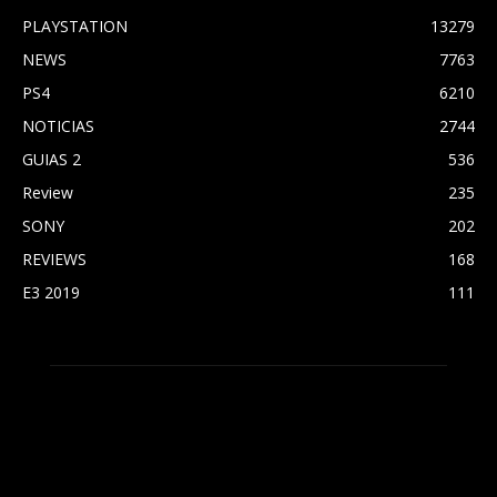
PLAYSTATION
13279
NEWS
7763
PS4
6210
NOTICIAS
2744
GUIAS 2
536
Review
235
SONY
202
REVIEWS
168
E3 2019
111