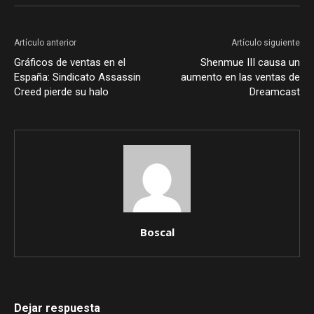
Artículo anterior
Artículo siguiente
Gráficos de ventas en el
Shenmue III causa un
España: Sindicato Assassin
aumento en las ventas de
Creed pierde su halo
Dreamcast
Boscal
Dejar respuesta