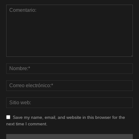
Save my name, email, and website in this browser for the
next time I comment.