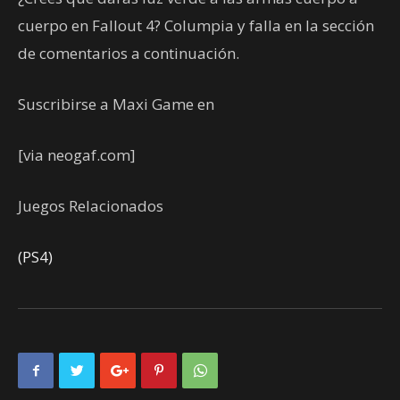
cuerpo en Fallout 4? Columpia y falla en la sección
de comentarios a continuación.
Suscribirse a Maxi Game en
[via neogaf.com]
Juegos Relacionados
(PS4)