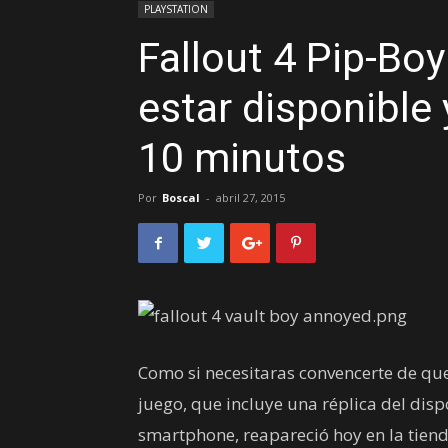
PLAYSTATION
Fallout 4 Pip-Boy
estar disponible
10 minutos
Por
Boscal
-
abril 27, 2015
Como si necesitaras convencerte de que
juego, que incluye una réplica del disp
smartphone, reapareció hoy en la tiend