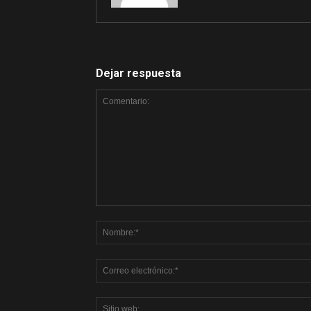
Dejar respuesta