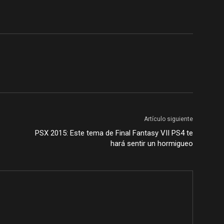
Artículo siguiente
PSX 2015: Este tema de Final Fantasy VII PS4 te
hará sentir un hormigueo