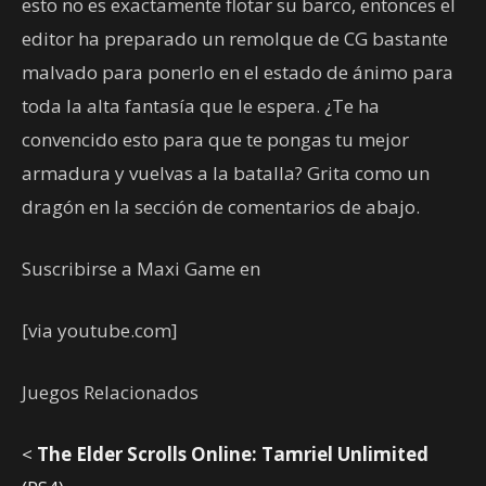
esto no es exactamente flotar su barco, entonces el
editor ha preparado un remolque de CG bastante
malvado para ponerlo en el estado de ánimo para
toda la alta fantasía que le espera. ¿Te ha
convencido esto para que te pongas tu mejor
armadura y vuelvas a la batalla? Grita como un
dragón en la sección de comentarios de abajo.
Suscribirse a Maxi Game en
[via youtube.com]
Juegos Relacionados
<
The Elder Scrolls Online: Tamriel Unlimited