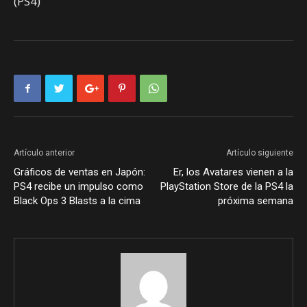
(PS4)
Artículo anterior
Artículo siguiente
Gráficos de ventas en Japón:
Er, los Avatares vienen a la
PS4 recibe un impulso como
PlayStation Store de la PS4 la
Black Ops 3 Blasts a la cima
próxima semana