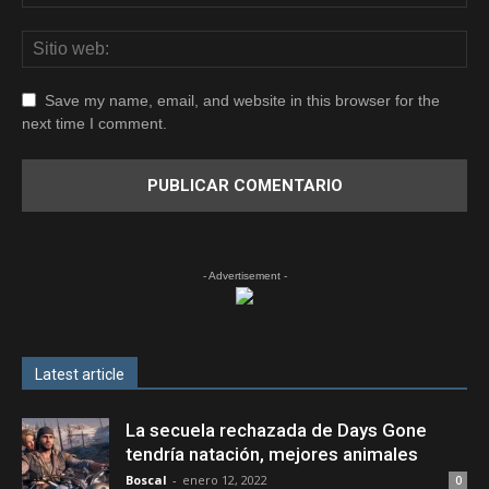
Save my name, email, and website in this browser for the
next time I comment.
- Advertisement -
Latest article
La secuela rechazada de Days Gone
tendría natación, mejores animales
Boscal
-
enero 12, 2022
0