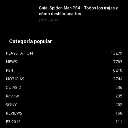
Guía: Spider-Man PS4 – Todos los trajes y
cómo desbloquearlos
junio 6, 2018
Categoría popular
PLAYSTATION
13279
NEWS
7763
PS4
6210
NOTICIAS
2744
GUIAS 2
536
Review
235
SONY
202
REVIEWS
168
E3 2019
111