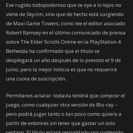
Ese rugido todopoderoso que se oye a lo lejos no
viene de Skyrim, sino que de hecho está surgiendo
de Maxi Game Towers, como lee el editor asociado
Robert Ramsey en el último comunicado de prensa
sobre The Elder Scrolls Online en la PlayStation 4.
Bethesda ha confirmado que el título se
desplegará un año después de lo previsto el 9 de
junio, pero la mejor noticia es que no requerirá
una cuota de suscripción.
Permítanos aclarar: todavía tendrá que
comprar
el
juego, como cualquier otra versión de Blu-ray –
pero podrá jugar tanto o tan poco como quiera a
partir de entonces sin tener que gastar un solo
centavo. El título estará respaldado por contenido