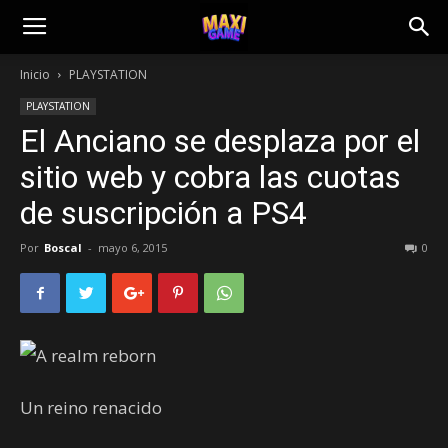
Inicio
PLAYSTATION
PLAYSTATION
El Anciano se desplaza por el
sitio web y cobra las cuotas
de suscripción a PS4
Por
Boscal
-
mayo 6, 2015
0
Un reino renacido