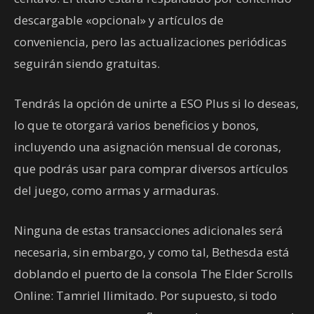
descargable «opcional» y artículos de
conveniencia, pero las actualizaciones periódicas
seguirán siendo gratuitas.
Tendrás la opción de unirte a ESO Plus si lo deseas,
lo que te otorgará varios beneficios y bonos,
incluyendo una asignación mensual de coronas,
que podrás usar para comprar diversos artículos
del juego, como armas y armaduras.
Ninguna de estas transacciones adicionales será
necesaria, sin embargo, y como tal, Bethesda está
doblando el puerto de la consola The Elder Scrolls
Online: Tamriel Ilimitado. Por supuesto, si todo