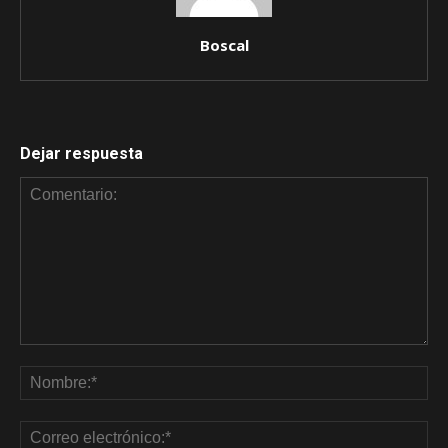
Boscal
Dejar respuesta