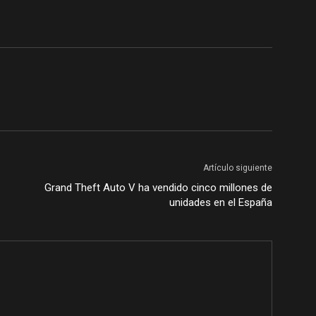
Artículo siguiente
Grand Theft Auto V ha vendido cinco millones de
unidades en el España