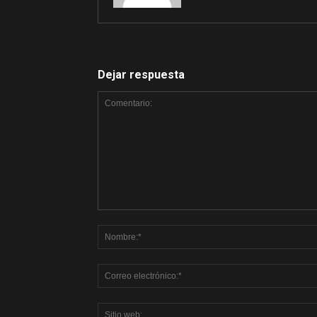
Dejar respuesta