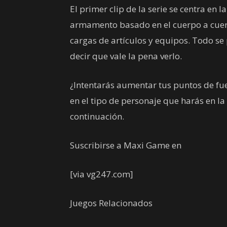
El primer clip de la serie se centra en 
armamento basado en el cuerpo a cuer
cargas de artículos y equipos. Todo s
decir que vale la pena verlo.
¿Intentarás aumentar tus puntos de fu
en el tipo de personaje que harás en l
continuación.
Suscribirse a Maxi Game en
[via vg247.com]
Juegos Relacionados