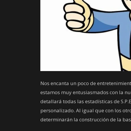
Nos encanta un poco de entretenimient
estamos muy entusiasmados con la nuev
detallará todas las estadísticas de S.P.
personalizado. Al igual que con los otr
determinarán la construcción de la bas