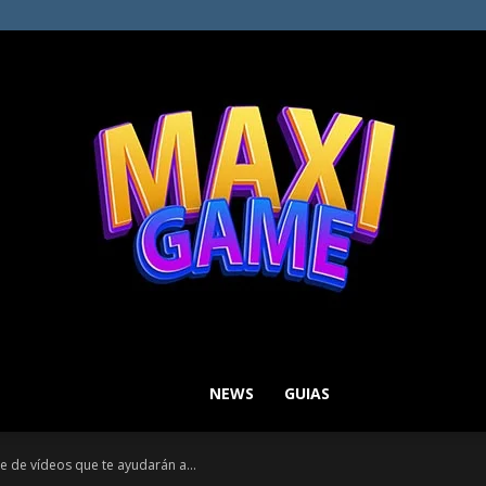
NEWS
GUIAS
MAXI
ie de vídeos que te ayudarán a...