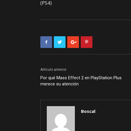
(PS4)
Artículo anterior
Por qué Mass Effect 2 en PlayStation Plus
merece su atención
Boscal