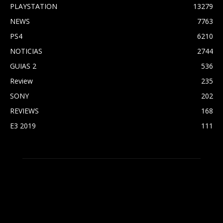
PLAYSTATION
13279
NEWS
7763
PS4
6210
NOTICIAS
2744
GUIAS 2
536
Review
235
SONY
202
REVIEWS
168
E3 2019
111