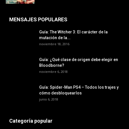
MENSAJES POPULARES
Guía: The Witcher 3: El carácter de la
mutación de la...
noviembre 18, 2016
Guía: ¿Qué clase de origen debe elegir en
Bloodborne?
noviembre 6, 2018
Guía: Spider-Man PS4 – Todos los trajes y
cómo desbloquearlos
junio 6, 2018
Categoría popular