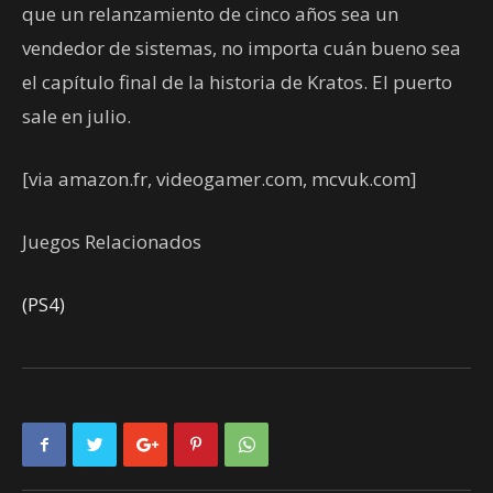
que un relanzamiento de cinco años sea un
vendedor de sistemas, no importa cuán bueno sea
el capítulo final de la historia de Kratos. El puerto
sale en julio.
[via amazon.fr, videogamer.com, mcvuk.com]
Juegos Relacionados
(PS4)