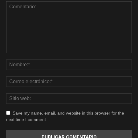
Save my name, email, and website in this browser for the
next time I comment.