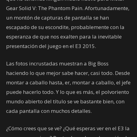
Gear Solid V: The Phantom Pain. Afortunadamente,
un montón de capturas de pantalla se han
escapado de su escondite, probablemente con la
esperanza de que nos exalten para la inevitable
presentación del juego en el E3 2015.
Las fotos incrustadas muestran a Big Boss
haciendo lo que mejor sabe hacer, casi todo. Desde
montar a caballo hasta, er, montar a caballo, el jefe
puede hacerlo todo. Y lo que es más, el polvoriento
mundo abierto del título se ve bastante bien, con
cada pantalla con muchos detalles.
¿Cómo crees que se ve? ¿Qué esperas ver en el E3 la