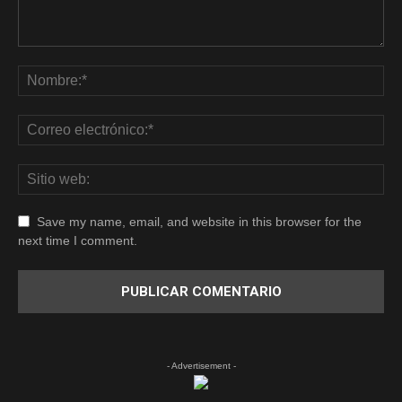
Save my name, email, and website in this browser for the
next time I comment.
- Advertisement -