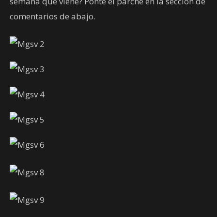
semana que viene? Ponte el parche en la sección de
comentarios de abajo.