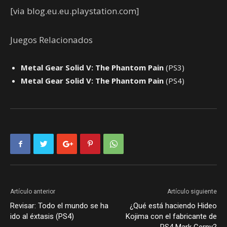
[via blog.eu.eu.playstation.com]
Juegos Relacionados
Metal Gear Solid V: The Phantom Pain
(PS3)
Metal Gear Solid V: The Phantom Pain
(PS4)
Artículo anterior
Artículo siguiente
Revisar: Todo el mundo se ha
¿Qué está haciendo Hideo
ido al éxtasis (PS4)
Kojima con el fabricante de