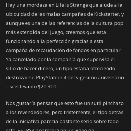
Hay una mordaza en Life Is Strange que alude a la
ubicuidad de las malas campañas de Kickstarter, y
aunque es una de las referencias de la cultura pop
más extendida del juego, creemos que está
funcionando a la perfección gracias a esta
campaña de recaudación de fondos en particular.
Ya cancelado por la compañía que supervisa el
sitio de hacer dinero, un tipo estaba ofreciendo
destrozar su PlayStation 4 del vigésimo aniversario
– si él levantó $20.300.
Nos gustaría pensar que esto fue un sutil pinchazo
a los revendedores, pero tristemente, el tipo detrás
de la iniciativa parecía bastante serio sobre todo
esto. «El PS4 aparecerá en un video de