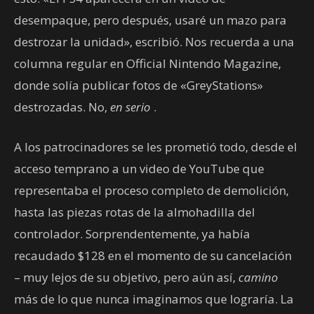
desempaque, pero después, usaré un mazo para
destrozar la unidad», escribió. Nos recuerda a una
columna regular en Official Nintendo Magazine,
donde solía publicar fotos de «GreyStations»
destrozadas. No,
en serio
.
A los patrocinadores se les prometió todo, desde el
acceso temprano a un video de YouTube que
representaba el proceso completo de demolición,
hasta las piezas rotas de la almohadilla del
controlador. Sorprendentemente, ya había
recaudado $128 en el momento de su cancelación
– muy lejos de su objetivo, pero aún así,
camino
más de lo que nunca imaginamos que lograría. La