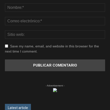
Save my name, email, and website in this browser for the
next time I comment.
- Advertisement -
Latest article