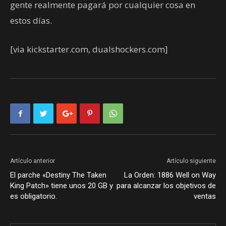
gente realmente pagará por cualquier cosa en
estos días.
[via kickstarter.com, dualshockers.com]
Artículo anterior
Artículo siguiente
El parche «Destiny The Taken
La Orden: 1886 Well on Way
King Patch» tiene unos 20 GB y
para alcanzar los objetivos de
es obligatorio.
ventas