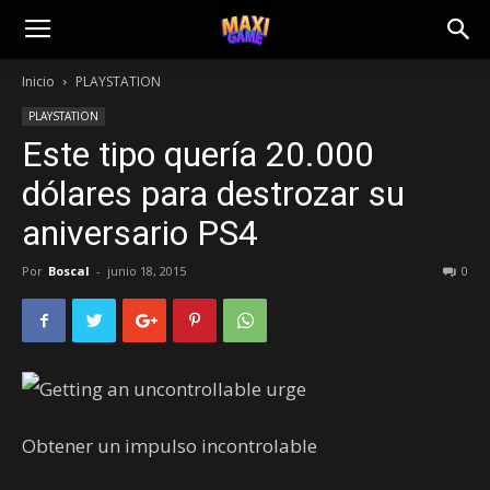
Inicio
PLAYSTATION
PLAYSTATION
Este tipo quería 20.000
dólares para destrozar su
aniversario PS4
Por
Boscal
-
junio 18, 2015
0
Obtener un impulso incontrolable