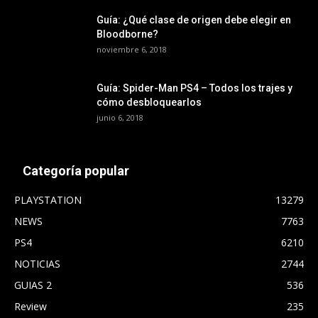
Guía: ¿Qué clase de origen debe elegir en
Bloodborne?
noviembre 6, 2018
Guía: Spider-Man PS4 – Todos los trajes y
cómo desbloquearlos
junio 6, 2018
Categoría popular
PLAYSTATION
13279
NEWS
7763
PS4
6210
NOTICIAS
2744
GUIAS 2
536
Review
235