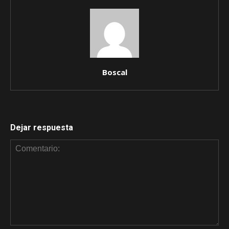
Boscal
Dejar respuesta