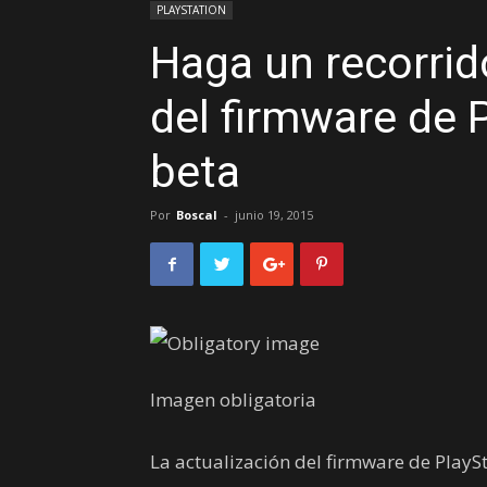
PLAYSTATION
Haga un recorrid
del firmware de 
beta
Por
Boscal
-
junio 19, 2015
Imagen obligatoria
La actualización del firmware de PlaySta