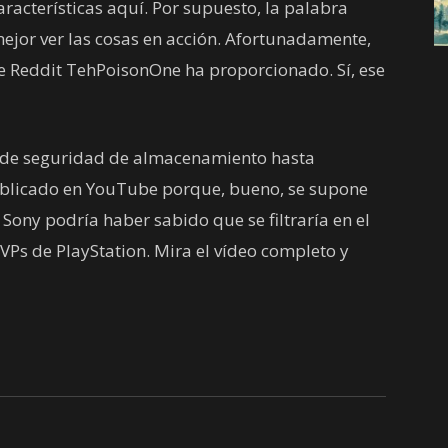
acterísticas aquí. Por supuesto, la palabra
mejor ver las cosas en acción. Afortunadamente,
de Reddit TehPoisonOne ha proporcionado. Sí, ese
s de seguridad de almacenamiento hasta
blicado en YouTube porque, bueno, se supone
Sony podría haber sabido que se filtraría en el
Ps de PlayStation. Mira el vídeo completo y