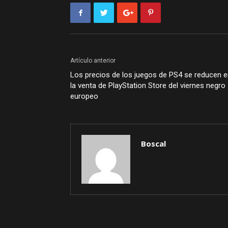
Artículo anterior
Los precios de los juegos de PS4 se reducen 
la venta de PlayStation Store del viernes negro
europeo
Boscal