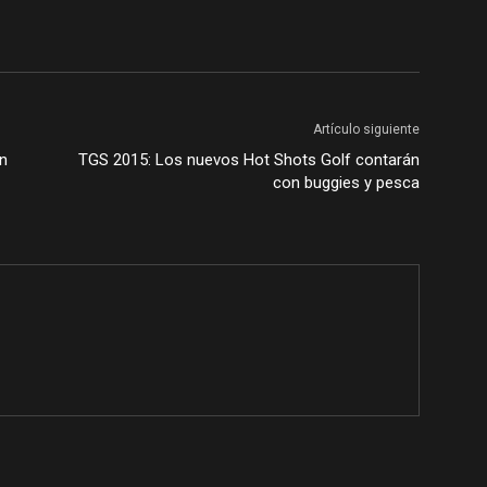
Artículo siguiente
en
TGS 2015: Los nuevos Hot Shots Golf contarán
con buggies y pesca