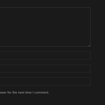
wser for the next time I comment.