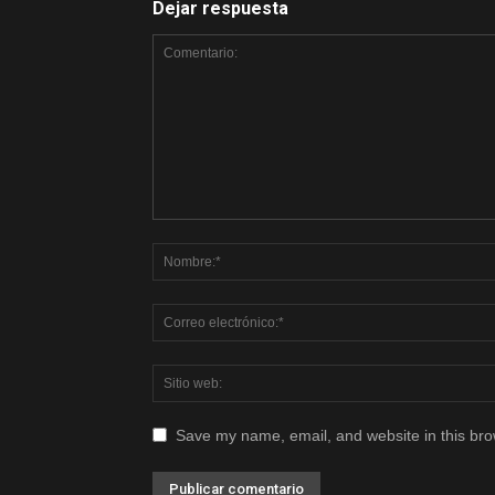
Dejar respuesta
Save my name, email, and website in this bro