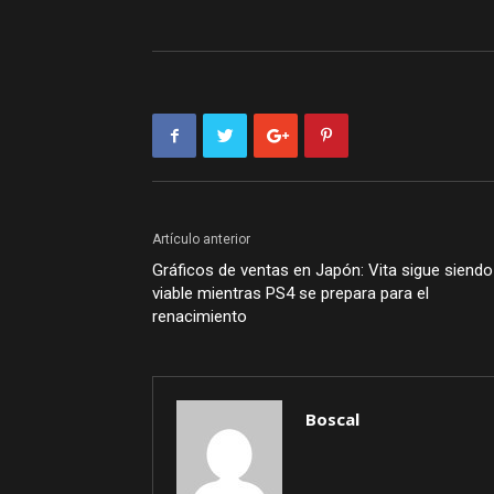
Artículo anterior
Gráficos de ventas en Japón: Vita sigue siendo
viable mientras PS4 se prepara para el
renacimiento
Boscal