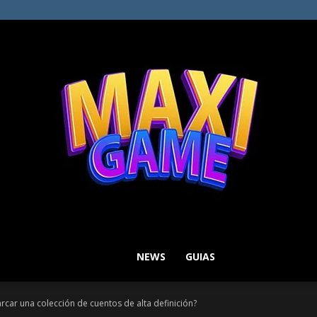
NEWS
GUIAS
MAXI
ar una colección de cuentos de alta definición?