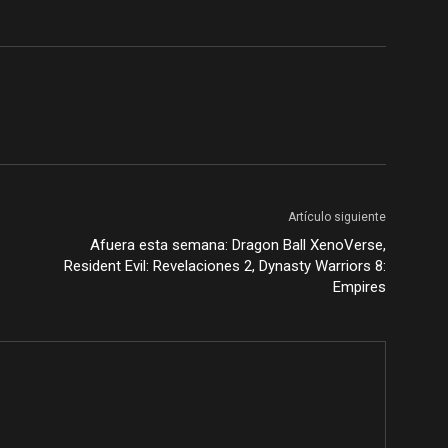
Artículo siguiente
Afuera esta semana: Dragon Ball XenoVerse,
Resident Evil: Revelaciones 2, Dynasty Warriors 8:
Empires