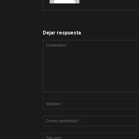
Dejar respuesta