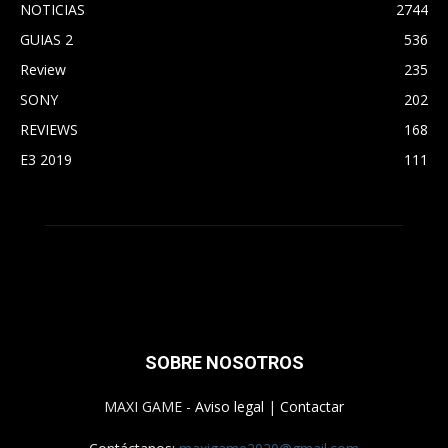
NOTICIAS
2744
GUIAS 2
536
Review
235
SONY
202
REVIEWS
168
E3 2019
111
SOBRE NOSOTROS
MAXI GAME -
Aviso legal
|
Contactar