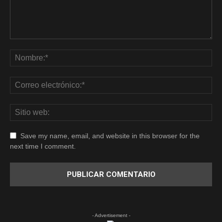
Save my name, email, and website in this browser for the
next time I comment.
- Advertisement -