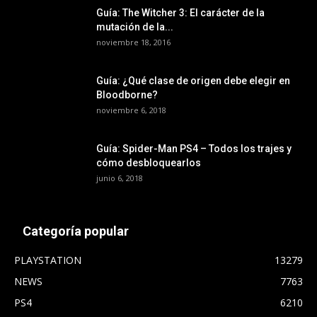
Guía: The Witcher 3: El carácter de la
mutación de la...
noviembre 18, 2016
Guía: ¿Qué clase de origen debe elegir en
Bloodborne?
noviembre 6, 2018
Guía: Spider-Man PS4 – Todos los trajes y
cómo desbloquearlos
junio 6, 2018
Categoría popular
PLAYSTATION
13279
NEWS
7763
PS4
6210