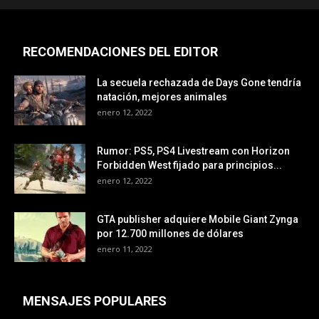
RECOMENDACIONES DEL EDITOR
La secuela rechazada de Days Gone tendría
natación, mejores animales
enero 12, 2022
Rumor: PS5, PS4 Livestream con Horizon
Forbidden West fijado para principios...
enero 12, 2022
GTA publisher adquiere Mobile Giant Zynga
por 12.700 millones de dólares
enero 11, 2022
MENSAJES POPULARES