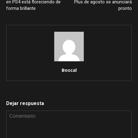
en PS4 está floreciendo de
Plus de agosto se anunciará
forma brillante
pronto
Boscal
Dejar respuesta