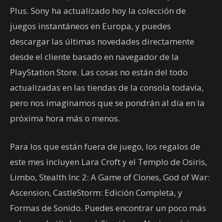
Plus. Sony ha actualizado hoy la colección de
juegos instantáneos en Europa, y puedes
descargar las últimas novedades directamente
desde el cliente basado en navegador de la
PlayStation Store. Las cosas no están del todo
actualizadas en las tiendas de la consola todavía,
pero nos imaginamos que se pondrán al día en la
próxima hora más o menos.
Para los que están fuera de juego, los regalos de
este mes incluyen Lara Croft y el Templo de Osiris,
Limbo, Stealth Inc 2: A Game of Clones, God of War:
Ascension, CastleStorm: Edición Completa, y
Formas de Sonido. Puedes encontrar un poco más