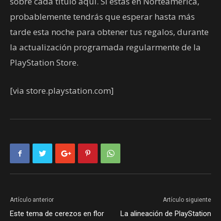
sobre cada título aquí. Si estás en Norteamérica,
probablemente tendrás que esperar hasta más
tarde esta noche para obtener tus regalos, durante
la actualización programada regularmente de la
PlayStation Store.
[via store.playstation.com]
Artículo anterior
Artículo siguiente
Este tema de cerezos en flor
La alineación de PlayStation