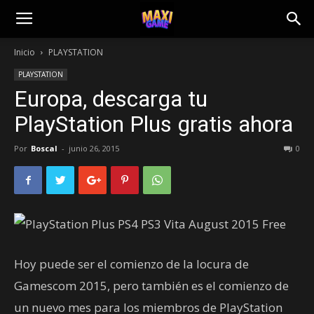
Inicio
PLAYSTATION
PLAYSTATION
Europa, descarga tu
PlayStation Plus gratis ahora
Por
Boscal
-
junio 26, 2015
0
Hoy puede ser el comienzo de la locura de
Gamescom 2015, pero también es el comienzo de
un nuevo mes para los miembros de PlayStation