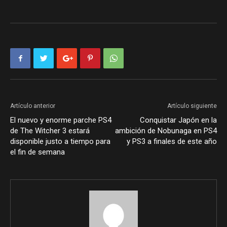
Artículo anterior
Artículo siguiente
El nuevo y enorme parche PS4
Conquistar Japón en la
de The Witcher 3 estará
ambición de Nobunaga en PS4
disponible justo a tiempo para
y PS3 a finales de este año
el fin de semana