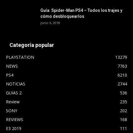
Guía: Spider-Man PS4 – Todos los trajes y
cómo desbloquearlos
junio 6, 2018
Categoría popular
PLAYSTATION
13279
NEWS
7763
PS4
6210
NOTICIAS
2744
GUIAS 2
536
Review
235
SONY
202
REVIEWS
168
E3 2019
111