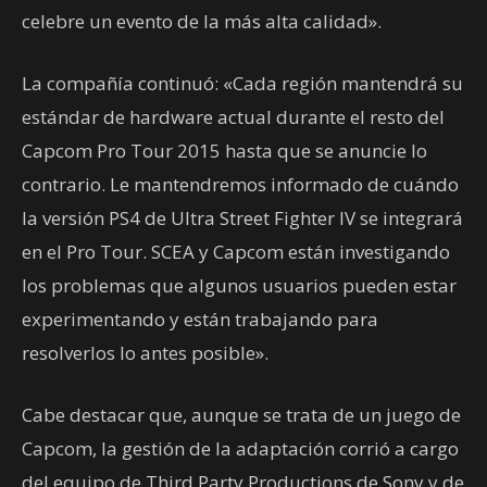
celebre un evento de la más alta calidad».
La compañía continuó: «Cada región mantendrá su
estándar de hardware actual durante el resto del
Capcom Pro Tour 2015 hasta que se anuncie lo
contrario. Le mantendremos informado de cuándo
la versión PS4 de Ultra Street Fighter IV se integrará
en el Pro Tour. SCEA y Capcom están investigando
los problemas que algunos usuarios pueden estar
experimentando y están trabajando para
resolverlos lo antes posible».
Cabe destacar que, aunque se trata de un juego de
Capcom, la gestión de la adaptación corrió a cargo
del equipo de Third Party Productions de Sony y de