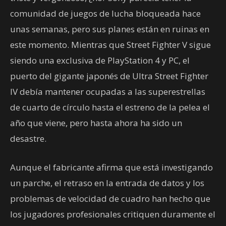
comunidad de juegos de lucha bloqueada hace
unas semanas, pero sus planes están en ruinas en
este momento. Mientras que Street Fighter V sigue
siendo una exclusiva de PlayStation 4 y PC, el
puerto del gigante japonés de Ultra Street Fighter
IV debía mantener ocupadas a las superestrellas
de cuarto de círculo hasta el estreno de la pelea el
año que viene, pero hasta ahora ha sido un
desastre.
Aunque el fabricante afirma que está investigando
un parche, el retraso en la entrada de datos y los
problemas de velocidad de cuadro han hecho que
los jugadores profesionales critiquen duramente el