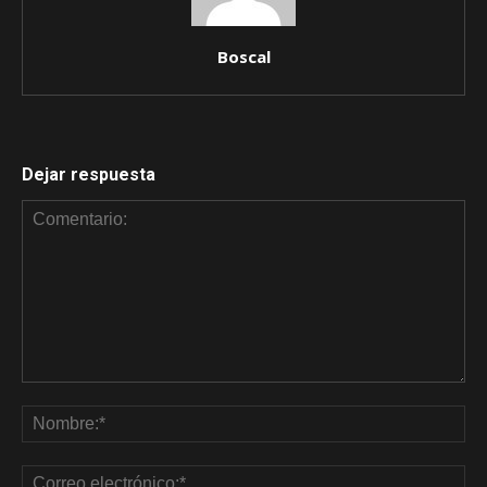
Boscal
Dejar respuesta