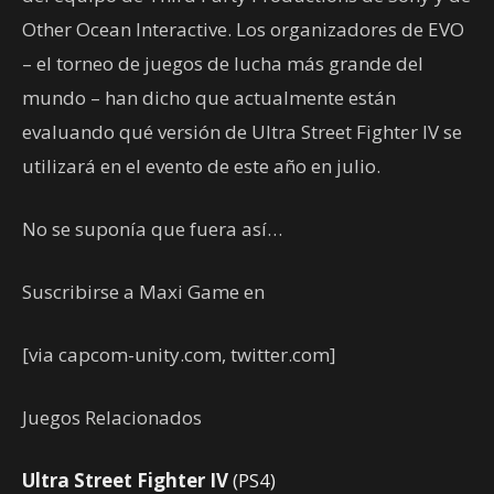
Other Ocean Interactive. Los organizadores de EVO
– el torneo de juegos de lucha más grande del
mundo – han dicho que actualmente están
evaluando qué versión de Ultra Street Fighter IV se
utilizará en el evento de este año en julio.
No se suponía que fuera así…
Suscribirse a Maxi Game en
[via capcom-unity.com, twitter.com]
Juegos Relacionados
Ultra Street Fighter IV
(PS4)