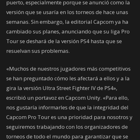
puerto, especialmente porque se anunció como la
versión que se usaría en los torneos de hace unas
semanas. Sin embargo, la editorial Capcom ya ha
cambiado sus planes, anunciando que su liga Pro
Tour se deshará de la versión PS4 hasta que se
resuelvan sus problemas.
«Muchos de nuestros jugadores más competitivos
se han preguntado cómo les afectará a ellos y a la
gira la versión Ultra Street Fighter IV de PS4»,
escribió un portavoz en Capcom Unity. «Para ello,
nos gustaría informarles de que la integridad del
Capcom Pro Tour es una prioridad para nosotros y
seguiremos trabajando con los organizadores de
torneos de todo el mundo para garantizar que se