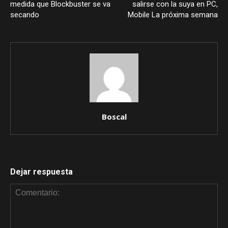
medida que Blockbuster se va
salirse con la suya en PC,
secando
Mobile La próxima semana
Boscal
Dejar respuesta