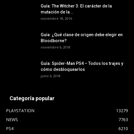
Guía: The Witcher 3: El carácter de la
mutación de la...
noviembre 18, 2016
Guía: ¿Qué clase de origen debe elegir en
Bloodborne?
noviembre 6, 2018
Guía: Spider-Man PS4 – Todos los trajes y
cómo desbloquearlos
junio 6, 2018
Categoría popular
PLAYSTATION
13279
NEWS
7763
PS4
6210