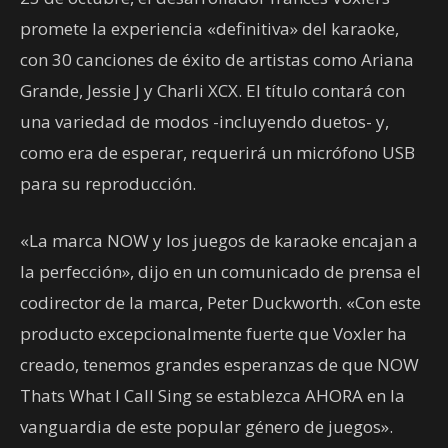
promete la experiencia «definitiva» del karaoke,
con 30 canciones de éxito de artistas como Ariana
Grande, Jessie J y Charli XCX. El título contará con
una variedad de modos -incluyendo duetos- y,
como era de esperar, requerirá un micrófono USB
para su reproducción.
«La marca NOW y los juegos de karaoke encajan a
la perfección», dijo en un comunicado de prensa el
codirector de la marca, Peter Duckworth. «Con este
producto excepcionalmente fuerte que Voxler ha
creado, tenemos grandes esperanzas de que NOW
Thats What I Call Sing se establezca AHORA en la
vanguardia de este popular género de juegos».