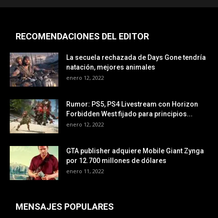
RECOMENDACIONES DEL EDITOR
La secuela rechazada de Days Gone tendría
natación, mejores animales
enero 12, 2022
Rumor: PS5, PS4 Livestream con Horizon
Forbidden West fijado para principios...
enero 12, 2022
GTA publisher adquiere Mobile Giant Zynga
por 12.700 millones de dólares
enero 11, 2022
MENSAJES POPULARES