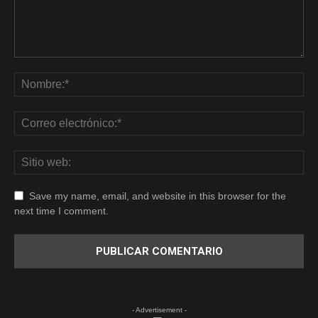
Save my name, email, and website in this browser for the
next time I comment.
- Advertisement -