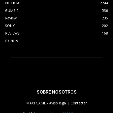
NOTICIAS
2744
GUIAS 2
536
Review
235
SONY
202
REVIEWS
168
E3 2019
111
SOBRE NOSOTROS
MAXI GAME -
Aviso legal
|
Contactar