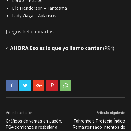
Lorde – Reales
Ella Henderson – Fantasma
Lady Gaga – Aplausos
Juegos Relacionados
<
AHORA Eso es lo que yo llamo cantar
(PS4)
Artículo anterior
Artículo siguiente
Gráficos de ventas en Japón:
Fahrenheit: Profecía Índigo
PS4 comienza a resbalar a
Remasterizado Intentos de