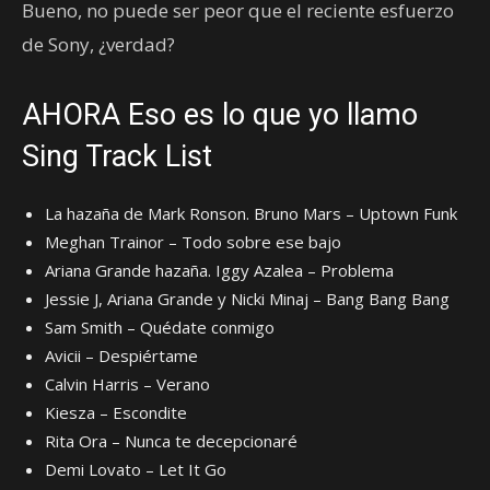
Bueno, no puede ser peor que el reciente esfuerzo
de Sony, ¿verdad?
AHORA Eso es lo que yo llamo
Sing Track List
La hazaña de Mark Ronson. Bruno Mars – Uptown Funk
Meghan Trainor – Todo sobre ese bajo
Ariana Grande hazaña. Iggy Azalea – Problema
Jessie J, Ariana Grande y Nicki Minaj – Bang Bang Bang
Sam Smith – Quédate conmigo
Avicii – Despiértame
Calvin Harris – Verano
Kiesza – Escondite
Rita Ora – Nunca te decepcionaré
Demi Lovato – Let It Go