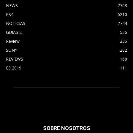
NEWS
7763
PS4
6210
NOTICIAS
2744
GUIAS 2
536
Review
235
SONY
202
REVIEWS
168
E3 2019
111
SOBRE NOSOTROS