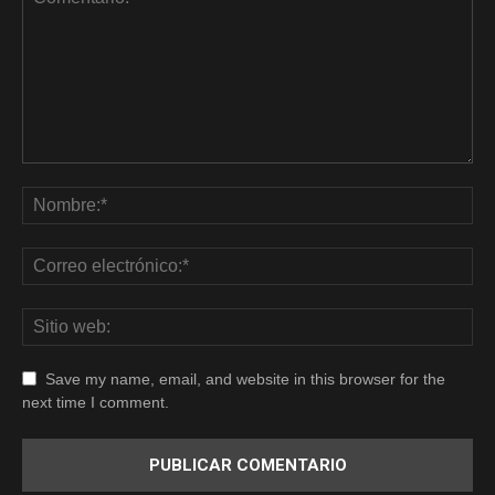
Save my name, email, and website in this browser for the
next time I comment.