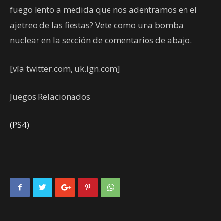
fuego lento a medida que nos adentramos en el
ajetreo de las fiestas? Vete como una bomba
nuclear en la sección de comentarios de abajo.
[vía twitter.com, uk.ign.com]
Juegos Relacionados
(PS4)