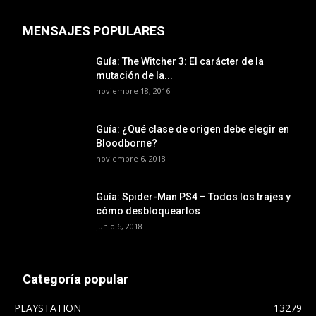
MENSAJES POPULARES
Guía: The Witcher 3: El carácter de la
mutación de la...
noviembre 18, 2016
Guía: ¿Qué clase de origen debe elegir en
Bloodborne?
noviembre 6, 2018
Guía: Spider-Man PS4 – Todos los trajes y
cómo desbloquearlos
junio 6, 2018
Categoría popular
PLAYSTATION
13279