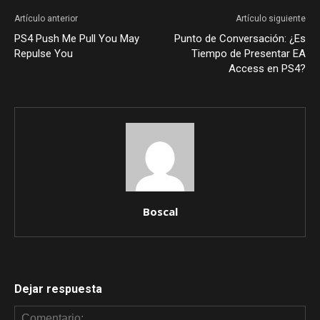
Artículo anterior
Artículo siguiente
PS4 Push Me Pull You May
Punto de Conversación: ¿Es
Repulse You
Tiempo de Presentar EA
Access en PS4?
Boscal
Dejar respuesta