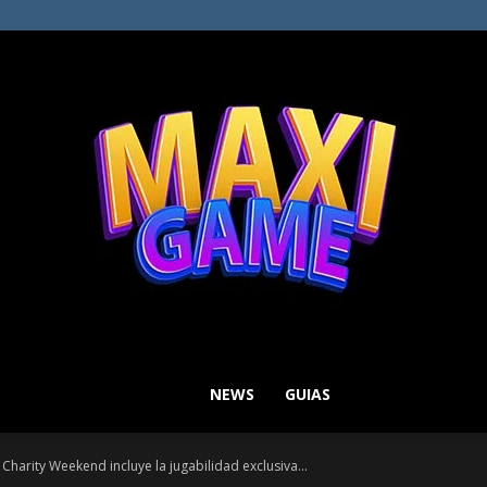
NEWS
GUIAS
MAXI
Charity Weekend incluye la jugabilidad exclusiva...