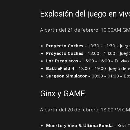
Explosión del juego en viv
A partir del 21 de febrero, 10:00AM G
Proyecto Coches
– 10:30 – 11:30 – Jueg
Proyecto Coches
– 13:00 – 14:00 – Jueg
Los Escapistas
– 15:00 – 16:00 – En viv
BattleField 4
– 18:00 – 19:00- Juego de 
Surgeon Simulator
– 00:00 – 01:00 – Bo
Ginx y GAME
A partir del 20 de febrero, 18:00PM G
Muerto y Vivo 5: Última Ronda
– Koei 