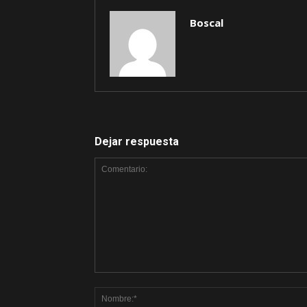
Boscal
Dejar respuesta