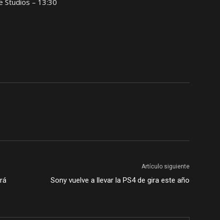
 Studios – 13:30
Artículo siguiente
rá
Sony vuelve a llevar la PS4 de gira este año