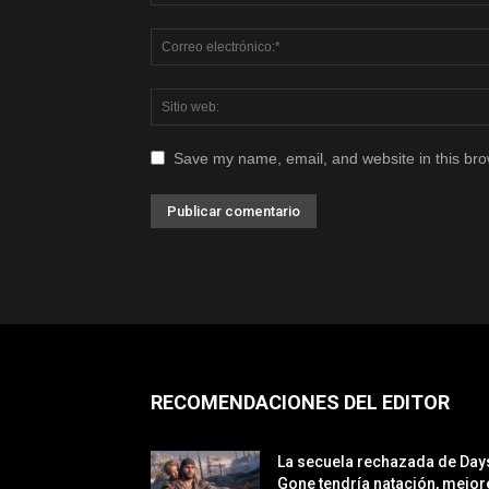
Save my name, email, and website in this bro
RECOMENDACIONES DEL EDITOR
La secuela rechazada de Day
Gone tendría natación, mejor