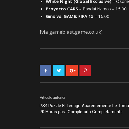
White Night (Global Exclusive)
– Osome
Proyecto CARS
– Bandai Namco – 15:00
Ginx vs. GAME: FIFA 15
– 16:00
[via gameblast.game.co.uk]
Artículo anterior
PS4 Puzzle El Testigo Aparentemente Le Toma
70 Horas para Completarlo Completamente