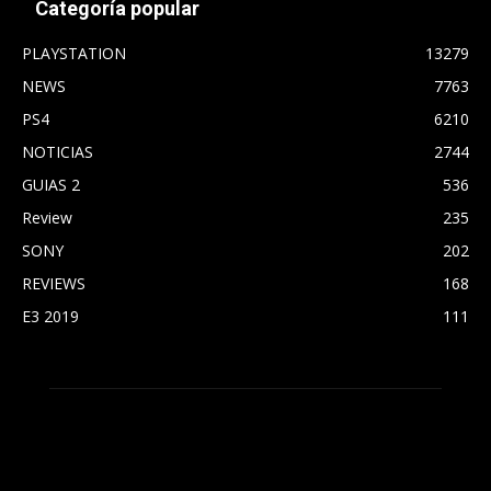
Categoría popular
PLAYSTATION
13279
NEWS
7763
PS4
6210
NOTICIAS
2744
GUIAS 2
536
Review
235
SONY
202
REVIEWS
168
E3 2019
111