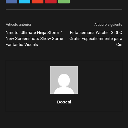
Artículo anterior
Artículo siguiente
Naruto: Ultimate Ninja Storm 4
Esta semana Witcher 3 DLC
New Screenshots Show Some
Gratis Específicamente para
Fantastic Visuals
Ciri
Boscal