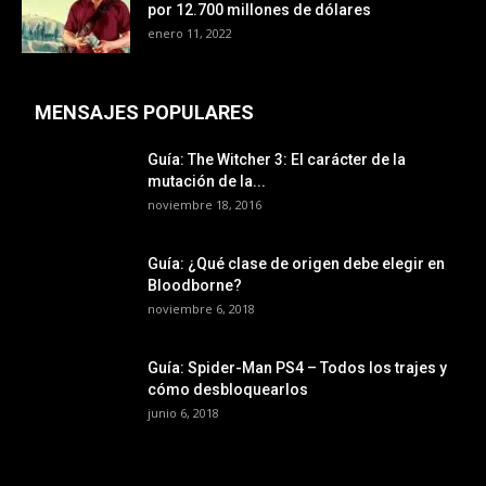
por 12.700 millones de dólares
enero 11, 2022
MENSAJES POPULARES
Guía: The Witcher 3: El carácter de la
mutación de la...
noviembre 18, 2016
Guía: ¿Qué clase de origen debe elegir en
Bloodborne?
noviembre 6, 2018
Guía: Spider-Man PS4 – Todos los trajes y
cómo desbloquearlos
junio 6, 2018