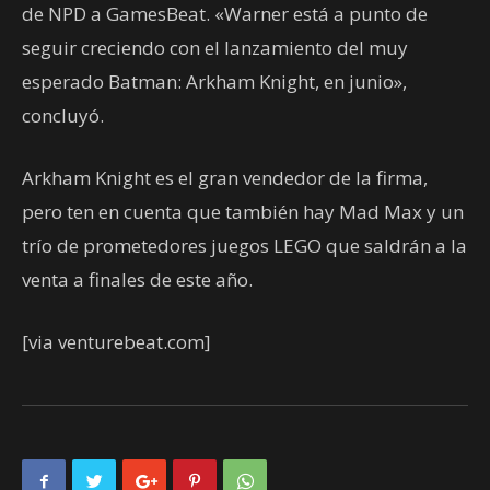
de NPD a GamesBeat. «Warner está a punto de
seguir creciendo con el lanzamiento del muy
esperado Batman: Arkham Knight, en junio»,
concluyó.
Arkham Knight es el gran vendedor de la firma,
pero ten en cuenta que también hay Mad Max y un
trío de prometedores juegos LEGO que saldrán a la
venta a finales de este año.
[via venturebeat.com]