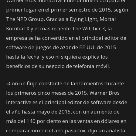
Warner Bros Interactive Entertainment ocupará el
primer lugar en el primer semestre de 2015, según
The NPD Group. Gracias a Dying Light, Mortal
Kombat X y el más reciente The Witcher 3, la
empresa se ha convertido en el principal editor de
software de juegos de azar de EE.UU. de 2015
hasta la fecha, y eso ni siquiera explica los
beneficios de su negocio de telefonía móvil.
«Con un flujo constante de lanzamientos durante
los primeros cinco meses de 2015, Warner Bros
Interactive es el principal editor de software desde
el año hasta mayo de 2015, con un aumento de
más del 140 por ciento en las ventas en dólares en
comparación con el año pasado», dijo un analista