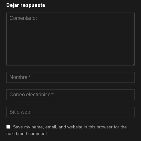
Dejar respuesta
Save my name, email, and website in this browser for the
next time I comment.