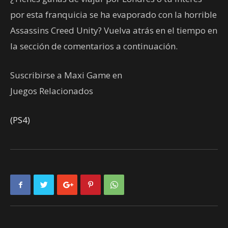
por esta franquicia se ha evaporado con la horrible
Assassins Creed Unity? Vuelva atrás en el tiempo en
la sección de comentarios a continuación.
Suscribirse a Maxi Game en
Juegos Relacionados
(PS4)