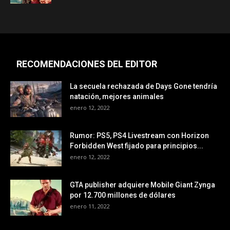
RECOMENDACIONES DEL EDITOR
La secuela rechazada de Days Gone tendría
natación, mejores animales
enero 12, 2022
Rumor: PS5, PS4 Livestream con Horizon
Forbidden West fijado para principios...
enero 12, 2022
GTA publisher adquiere Mobile Giant Zynga
por 12.700 millones de dólares
enero 11, 2022