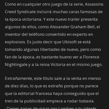
Como en cualquier otro juego de la serie, Assassins
Creed Syndicate incluirá muchas caras famosas de
la época victoriana. Y este nuevo trailer presenta
algunos de ellos, como Alexander Graham Bell, el
inventor del teléfono convertido en experto en
explosivos. Es justo decir que Ubisoft se está
tomando algunas libertades de nuevo, pero como
fan de la época, es bastante bueno ver a Florence
Nightingale y a la reina Victoria en el mismo juego.
Extrañamente, este título sale a la venta en menos
de diez días, lo que es extraño porque no parece
que la editorial francesa haya conseguido que el
tren de la publicidad empiece a rodar todavía.
¿Tienes ganas de viajar por Londres o tu interés