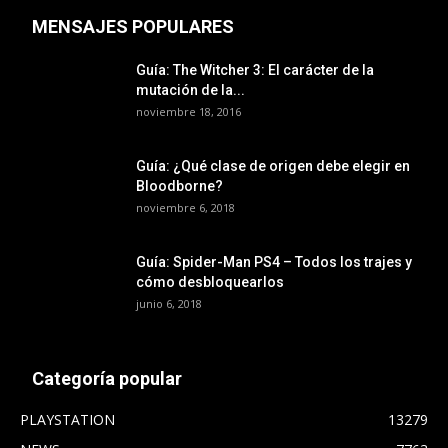
MENSAJES POPULARES
Guía: The Witcher 3: El carácter de la
mutación de la...
noviembre 18, 2016
Guía: ¿Qué clase de origen debe elegir en
Bloodborne?
noviembre 6, 2018
Guía: Spider-Man PS4 – Todos los trajes y
cómo desbloquearlos
junio 6, 2018
Categoría popular
PLAYSTATION
13279