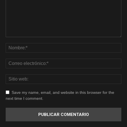
Save my name, email, and website in this browser for the
next time I comment.