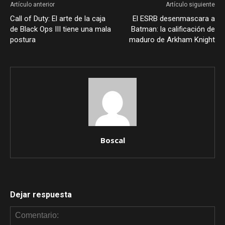
Artículo anterior
Artículo siguiente
Call of Duty: El arte de la caja
El ESRB desenmascara a
de Black Ops III tiene una mala
Batman: la calificación de
postura
maduro de Arkham Knight
Boscal
Dejar respuesta