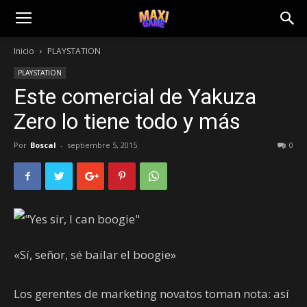
Inicio
PLAYSTATION
PLAYSTATION
Este comercial de Yakuza
Zero lo tiene todo y más
Por
Boscal
-
septiembre 5, 2015
0
«Sí, señor, sé bailar el boogie»
Los gerentes de marketing novatos toman nota: así