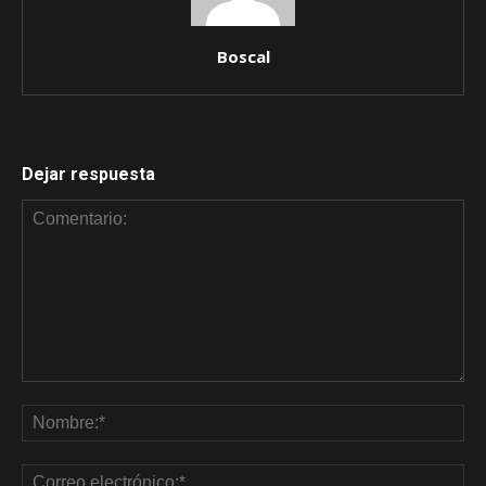
Boscal
Dejar respuesta