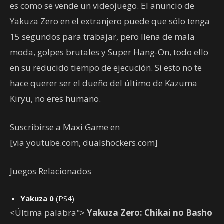
es como se vende un videojuego. El anuncio de
Yakuza Zero en el extranjero puede que sólo tenga
15 segundos para trabajar, pero llena de mala
moda, golpes brutales y Super Hang-On, todo ello
en su reducido tiempo de ejecución. Si esto no te
hace querer ser el dueño del último de Kazuma
Kiryu, no eres humano.
Suscribirse a Maxi Game en
[via youtube.com, dualshockers.com]
Juegos Relacionados
Yakuza 0
(PS4)
<Última palabra">
Yakuza Zero: Chikai no Basho