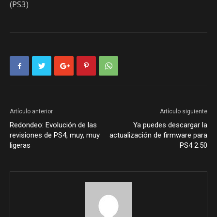
(PS3)
Artículo anterior
Artículo siguiente
Redondeo: Evolución de las
Ya puedes descargar la
revisiones de PS4, muy, muy
actualización de firmware para
ligeras
PS4 2.50