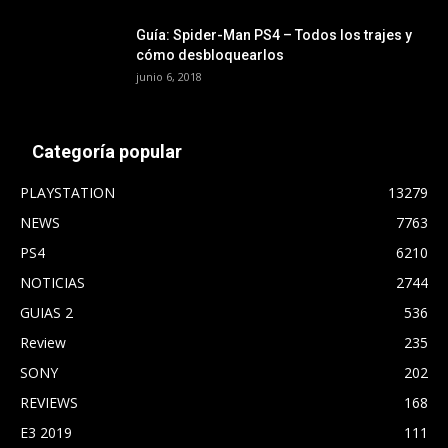
Guía: Spider-Man PS4 – Todos los trajes y
cómo desbloquearlos
junio 6, 2018
Categoría popular
PLAYSTATION
13279
NEWS
7763
PS4
6210
NOTICIAS
2744
GUIAS 2
536
Review
235
SONY
202
REVIEWS
168
E3 2019
111