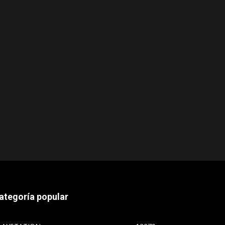
ategoría popular