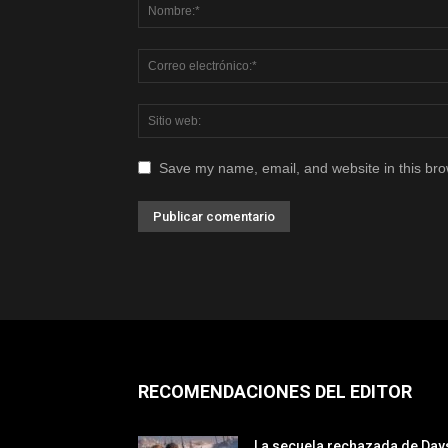
Save my name, email, and website in this bro
RECOMENDACIONES DEL EDITOR
La secuela rechazada de Day