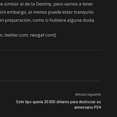
 similar al de la Destiny, pero vamos a tener
 sin embargo, al menos puede estar tranquilo
en preparación, como si hubiera alguna duda.
om, twitter.com, neogaf.com]
Artículo siguiente
Este tipo quería 20.000 dólares para destrozar su
aniversario PS4