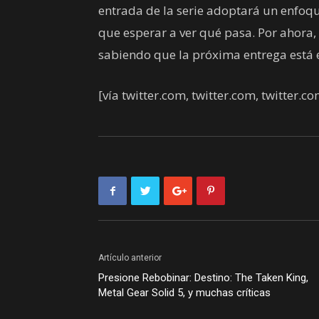
entrada de la serie adoptará un enfoque
que esperar a ver qué pasa. Por ahora,
sabiendo que la próxima entrega está 
[vía twitter.com, twitter.com, twitter.c
Artículo anterior
Presione Rebobinar: Destino: The Taken King,
Metal Gear Solid 5, y muchas críticas