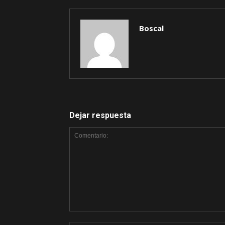
Boscal
Dejar respuesta