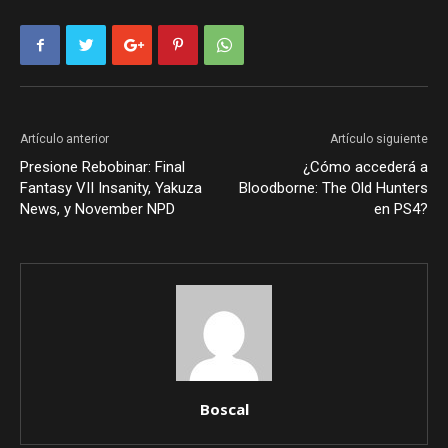
Artículo anterior
Artículo siguiente
Presione Rebobinar: Final
¿Cómo accederá a
Fantasy VII Insanity, Yakuza
Bloodborne: The Old Hunters
News, y November NPD
en PS4?
Boscal