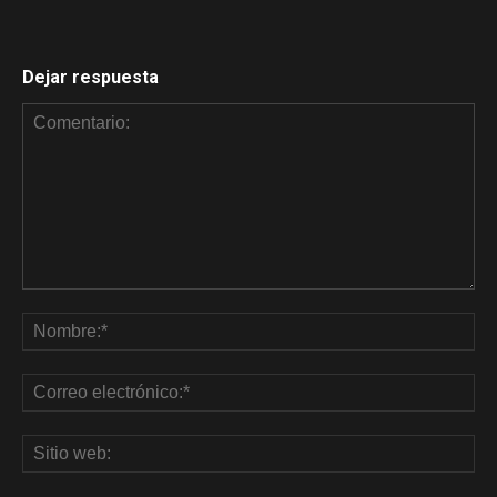
Dejar respuesta