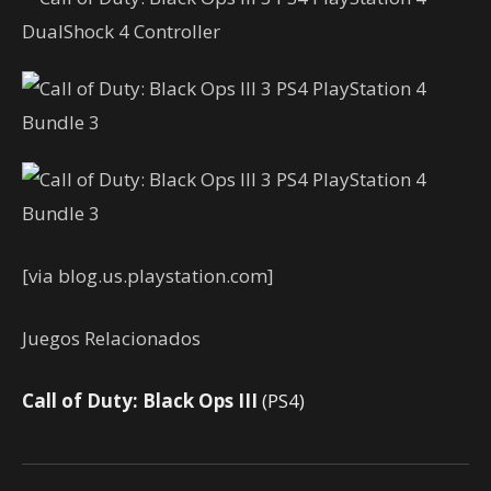
[via blog.us.playstation.com]
Juegos Relacionados
Call of Duty: Black Ops III
(PS4)