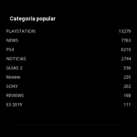
Categoría popular
PLAYSTATION
13279
NEWS
7763
PS4
6210
NOTICIAS
2744
GUIAS 2
536
Review
235
SONY
202
REVIEWS
168
E3 2019
111