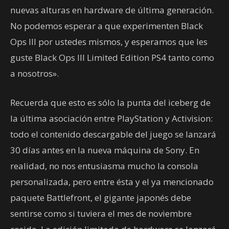
nuevas alturas en hardware de última generación.
No podemos esperar a que experimenten Black
Ops III por ustedes mismos, y esperamos que les
guste Black Ops III Limited Edition PS4 tanto como
a nosotros».
Recuerda que esto es sólo la punta del iceberg de
la última asociación entre PlayStation y Activision:
todo el contenido descargable del juego se lanzará
30 días antes en la nueva máquina de Sony. En
realidad, no nos entusiasma mucho la consola
personalizada, pero entre ésta y el ya mencionado
paquete Battlefront, el gigante japonés debe
sentirse como si tuviera el mes de noviembre