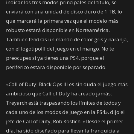
indicar los tres modos principales del título, se
enviará con una unidad de disco duro de 1 TB, lo
que marcará la primera vez que el modelo más
robusto estará disponible en Norteamérica.
También tendrás un mando de color gris y naranja,
con el logotipoIII del juego en el mango. No te
preocupes si ya tienes una PS4, porque el
periférico estará disponible por separado.
«Call of Duty: Black Ops III es sin duda el juego más
ambicioso que Call of Duty ha creado jamás:
Treyarch está traspasando los límites de todos y
cada uno de los modos de juego en la PS4», dijo el
jefe de Call of Duty, Rob Kostich. «Desde el primer
día, ha sido diseñado para llevar la franquicia a