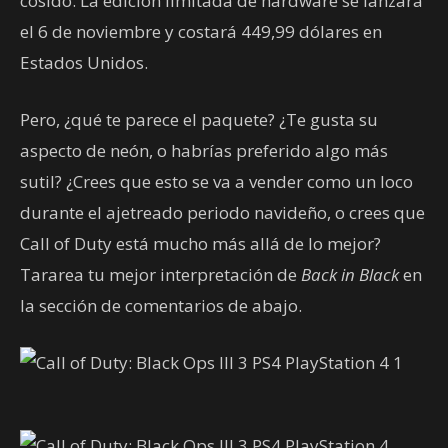
cosido. La edición limitada de hardware se lanzará
el 6 de noviembre y costará 449,99 dólares en
Estados Unidos.
Pero, ¿qué te parece el paquete? ¿Te gusta su
aspecto de neón, o habrías preferido algo más
sutil? ¿Crees que esto se va a vender como un loco
durante el ajetreado periodo navideño, o crees que
Call of Duty está mucho más allá de lo mejor?
Tararea tu mejor interpretación de
Back in Black
en
la sección de comentarios de abajo.