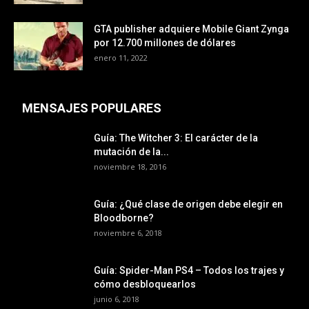
GTA publisher adquiere Mobile Giant Zynga
por 12.700 millones de dólares
enero 11, 2022
MENSAJES POPULARES
Guía: The Witcher 3: El carácter de la
mutación de la...
noviembre 18, 2016
Guía: ¿Qué clase de origen debe elegir en
Bloodborne?
noviembre 6, 2018
Guía: Spider-Man PS4 – Todos los trajes y
cómo desbloquearlos
junio 6, 2018