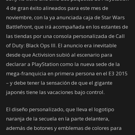
4 de gran éxito alineados para este mes de
noviembre, con la ya anunciada caja de Star Wars
Battlefront, que irá acompañada en los estantes de
las tiendas por una consola personalizada de Call
of Duty: Black Ops III. El anuncio era inevitable
desde que Activision subió al escenario para
declarar a PlayStation como la nueva sede de la
mega-franquicia en primera persona en el E3 2015
– y debe tener la sensación de que el gigante
japonés tiene las vacaciones bajo control.
El diseño personalizado, que lleva el logotipo
naranja de la secuela en la parte delantera,
además de botones y emblemas de colores para