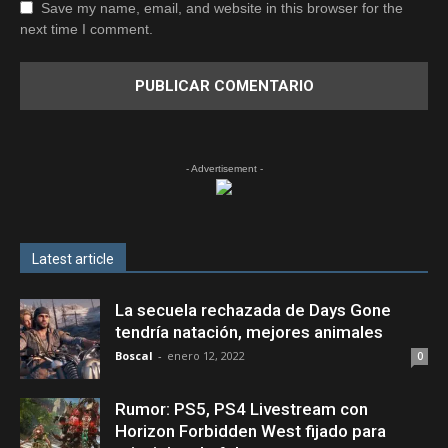
Save my name, email, and website in this browser for the
next time I comment.
- Advertisement -
Latest article
La secuela rechazada de Days Gone
tendría natación, mejores animales
Boscal
-
enero 12, 2022
0
Rumor: PS5, PS4 Livestream con
Horizon Forbidden West fijado para