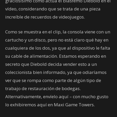
graciosísimo cómo actúa el blasfemo Diebold en el
vídeo, considerando que se trata de una pieza
increíble de recuerdos de videojuegos.
Como se muestra en el clip, la consola viene con un
cartucho y un disco, pero no está claro qué hay en
cualquiera de los dos, ya que al dispositivo le falta
su cable de alimentación. Estamos esperando en
secreto que Diebold decida vender esto a un
coleccionista bien informado, ya que odiaríamos
ver que se rompa como parte de algún tipo de
trabajo de restauración de bodegas.
Alternativamente, envíelo aquí – con mucho gusto
lo exhibiremos aquí en Maxi Game Towers.