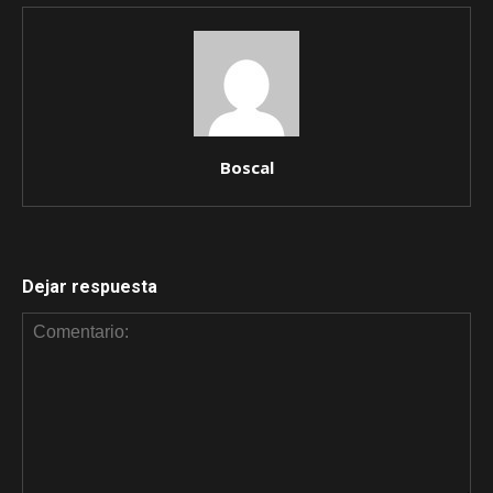
Boscal
Dejar respuesta