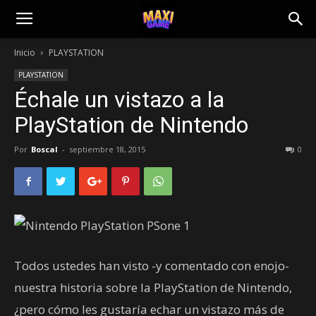
Inicio
PLAYSTATION
PLAYSTATION
Échale un vistazo a la
PlayStation de Nintendo
Por
Boscal
-
septiembre 18, 2015
0
Todos ustedes han visto -y comentado con enojo-
nuestra historia sobre la PlayStation de Nintendo,
¿pero cómo les gustaría echar un vistazo más de