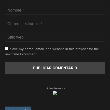
Save my name, email, and website in this browser for the
next time I comment.
- Advertisement -