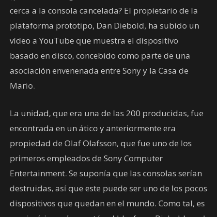
cerca a la consola cancelada? El propietario de la
plataforma prototipo, Dan Diebold, ha subido un
vídeo a YouTube que muestra el dispositivo
basado en disco, concebido como parte de una
asociación envenenada entre Sony y la Casa de
Mario.
La unidad, que era una de las 200 producidas, fue
encontrada en un ático y anteriormente era
propiedad de Olaf Olafsson, que fue uno de los
primeros empleados de Sony Computer
Entertainment. Se suponía que las consolas serían
destruidas, así que este puede ser uno de los pocos
dispositivos que quedan en el mundo. Como tal, es