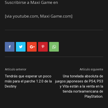
Suscribirse a Maxi Game en
[via youtube.com, Maxi Game.com]
Artículo anterior
Artículo siguiente
Tendrás que esperar un poco
Una tonelada absoluta de
más para el parche 1.2.0 de la
juegos japoneses de PS4, PS3
Destiny
y Vita están a la venta en la
tienda norteamericana de
PlayStation.