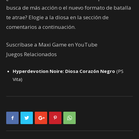
busca de más acción o el nuevo formato de batalla
te atrae? Elogie a la diosa en la sección de
comentarios a continuación.
Suscríbase a Maxi Game en YouTube
Juegos Relacionados
Hyperdevotion Noire: Diosa Corazón Negro
(PS
Vita)