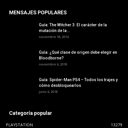
MENSAJES POPULARES
Guía: The Witcher 3: El carácter de la
mutación de la...
noviembre 18, 2016
Guía: ¿Qué clase de origen debe elegir en
Bloodborne?
noviembre 6, 2018
Guía: Spider-Man PS4 – Todos los trajes y
cómo desbloquearlos
junio 6, 2018
Categoría popular
PLAYSTATION
13279