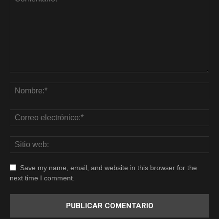
Save my name, email, and website in this browser for the
next time I comment.