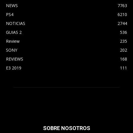
NEWS
7763
PS4
6210
NOTICIAS
2744
GUIAS 2
536
Review
235
SONY
202
REVIEWS
168
E3 2019
111
SOBRE NOSOTROS