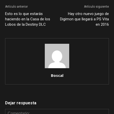
Artículo anterior
Artículo siguiente
Esto es lo que estarás
Hay otro nuevo juego de
haciendo en la Casa de los
Digimon que llegará a PS Vita
Lobos de la Destiny DLC
en 2016
Boscal
Dejar respuesta