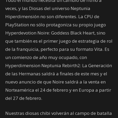
Todo el mundo necesita un cambio de ritmo a
veces, y las Diosas del universo Neptunia
Hiperdimensión no son diferentes. La CPU de
PlayStation no sólo protagoniza su propio juego
Hyperdevotion Noire: Goddess Black Heart, sino
que también es el primer juego de estrategia de rol
de la franquicia, perfecto para su formato Vita. Es
un comienzo de año muy ocupado, con
Hyperdimension Neptunia Rebirth2: La Generación
de las Hermanas saldrá a finales de este mes y el
nuevo anuncio de que Noire saldrá a la venta en
Norteamérica el 24 de febrero y en Europa a partir
del 27 de febrero.
Nuestras diosas chibi volverán al campo de batalla