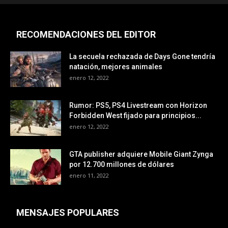
RECOMENDACIONES DEL EDITOR
La secuela rechazada de Days Gone tendría
natación, mejores animales
enero 12, 2022
Rumor: PS5, PS4 Livestream con Horizon
Forbidden West fijado para principios...
enero 12, 2022
GTA publisher adquiere Mobile Giant Zynga
por 12.700 millones de dólares
enero 11, 2022
MENSAJES POPULARES