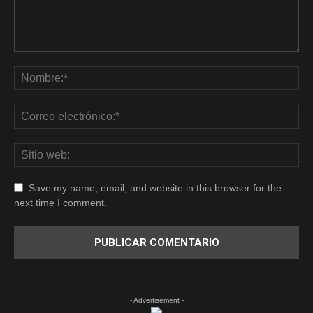
Save my name, email, and website in this browser for the
next time I comment.
- Advertisement -