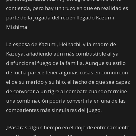
contienda, pero hay un truco en que en realidad es
parte de la jugada del recién llegado Kazumi
Mishima.
La esposa de Kazumi, Heihachi, y la madre de
Kazuya, añadiendo aún más combustible al ya
disfuncional fuego de la familia. Aunque su estilo
de lucha parece tener algunas cosas en común con
el de su marido y su hijo, el hecho de que sea capaz
de convocar a un tigre al combate cuando termine
una combinación podría convertirla en una de las
combatientes más singulares del juego.
¿Pasarás algún tiempo en el dojo de entrenamiento