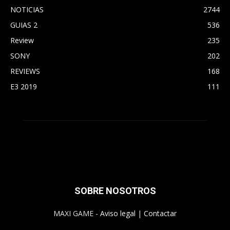
NOTICIAS
2744
GUIAS 2
536
Review
235
SONY
202
REVIEWS
168
E3 2019
111
SOBRE NOSOTROS
MAXI GAME -
Aviso legal
|
Contactar