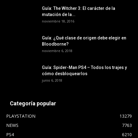
Guía: The Witcher 3: El carácter de la
mutación de la...
noviembre 18, 2016
Guía: ¿Qué clase de origen debe elegir en
Bloodborne?
noviembre 6, 2018
Guía: Spider-Man PS4 – Todos los trajes y
cómo desbloquearlos
junio 6, 2018
Categoría popular
PLAYSTATION
13279
NEWS
7763
PS4
6210