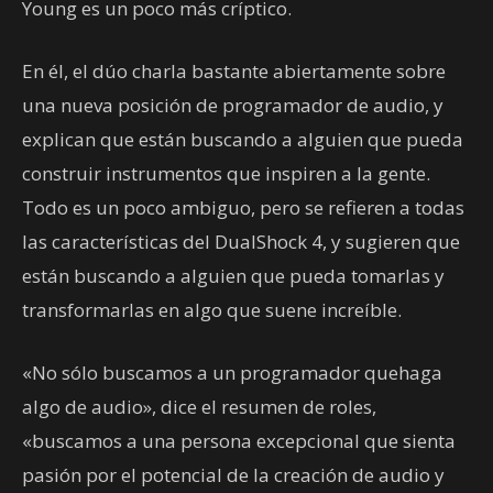
Young es un poco más críptico.
En él, el dúo charla bastante abiertamente sobre
una nueva posición de programador de audio, y
explican que están buscando a alguien que pueda
construir instrumentos que inspiren a la gente.
Todo es un poco ambiguo, pero se refieren a todas
las características del DualShock 4, y sugieren que
están buscando a alguien que pueda tomarlas y
transformarlas en algo que suene increíble.
«No sólo buscamos a un programador quehaga
algo de audio», dice el resumen de roles,
«buscamos a una persona excepcional que sienta
pasión por el potencial de la creación de audio y