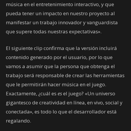
música en el entretenimiento interactivo, y que
pueda tener un impacto en nuestro proyecto al
manifestar un trabajo innovador y vanguardista
que supere todas nuestras expectativas».
El siguiente clip confirma que la versión incluirá
contenido generado por el usuario, por lo que
vamos a asumir que la persona que obtenga el
trabajo será responsable de crear las herramientas
que le permitirán hacer música en el juego.
Exactamente, ¿cuál es
es
el juego? «Un universo
gigantesco de creatividad en línea, en vivo, social y
conectada», es todo lo que el desarrollador está
regalando.