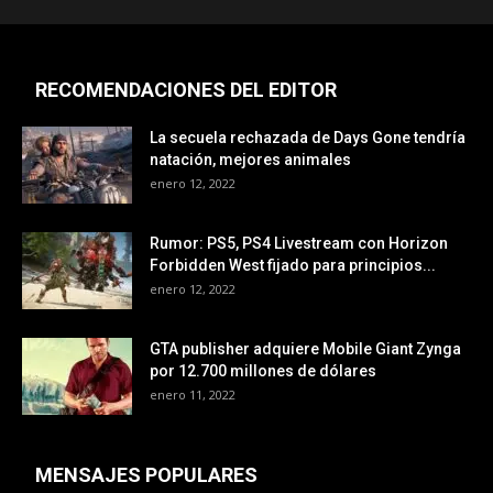
RECOMENDACIONES DEL EDITOR
La secuela rechazada de Days Gone tendría
natación, mejores animales
enero 12, 2022
Rumor: PS5, PS4 Livestream con Horizon
Forbidden West fijado para principios...
enero 12, 2022
GTA publisher adquiere Mobile Giant Zynga
por 12.700 millones de dólares
enero 11, 2022
MENSAJES POPULARES