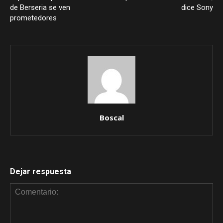
de Berseria se ven
dice Sony
prometedores
Boscal
Dejar respuesta