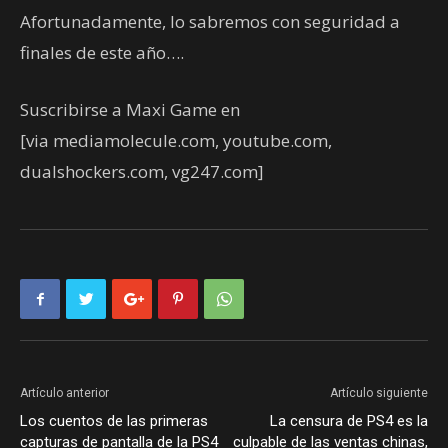
Afortunadamente, lo sabremos con seguridad a
finales de este año….
Suscribirse a Maxi Game en
[via mediamolecule.com, youtube.com,
dualshockers.com, vg247.com]
Artículo anterior
Artículo siguiente
Los cuentos de las primeras
La censura de PS4 es la
capturas de pantalla de la PS4
culpable de las ventas chinas,