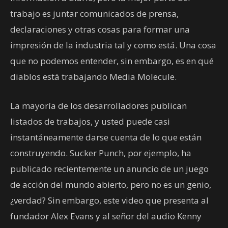
trabajo es juntar comunicados de prensa,
declaraciones y otras cosas para formar una
impresión de la industria tal y como está. Una cosa
que no podemos entender, sin embargo, es en qué
diablos está trabajando Media Molecule.
La mayoría de los desarrolladores publican
listados de trabajos, y usted puede casi
instantáneamente darse cuenta de lo que están
construyendo. Sucker Punch, por ejemplo, ha
publicado recientemente un anuncio de un juego
de acción del mundo abierto, pero no es un genio,
¿verdad? Sin embargo, este video que presenta al
fundador Alex Evans y al señor del audio Kenny