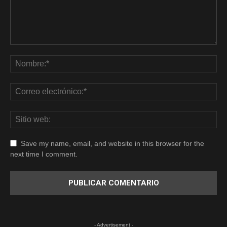
Save my name, email, and website in this browser for the
next time I comment.
- Advertisement -