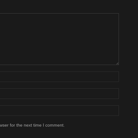
wser for the next time I comment.