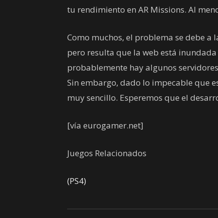
tu rendimiento en AR Missions. Al men
Como muchos, el problema se debe a la 
pero resulta que la web está inundada 
probablemente hay algunos servidores 
Sin embargo, dado lo impecable que es 
muy sencillo. Esperemos que el desarro
[vía eurogamer.net]
Juegos Relacionados
(PS4)