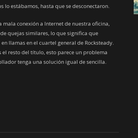
os lo estábamos, hasta que se desconectaron.
mala conexión a Internet de nuestra oficina,
de quejas similares, lo que significa que
en llamas en el cuartel general de Rocksteady.
el resto del título, esto parece un problema
llador tenga una solución igual de sencilla.