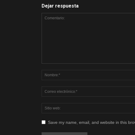
Dejar respuesta
Save my name, email, and website in this bro