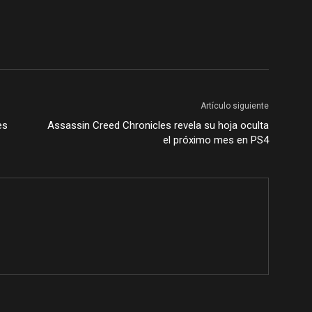
Artículo siguiente
es
Assassin Creed Chronicles revela su hoja oculta
el próximo mes en PS4