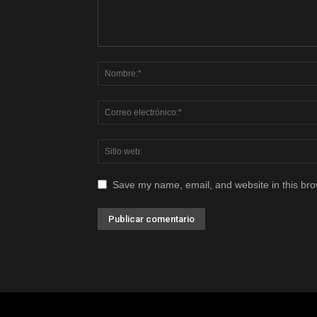
Save my name, email, and website in this bro