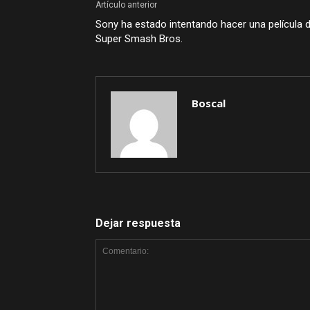
Artículo anterior
Sony ha estado intentando hacer una película 
Super Smash Bros.
Boscal
Dejar respuesta