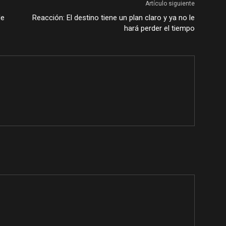
Artículo siguiente
de
Reacción: El destino tiene un plan claro y ya no le
hará perder el tiempo