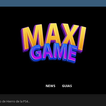
NEWS
GUIAS
MAXI
 de Hierro de la PS4...