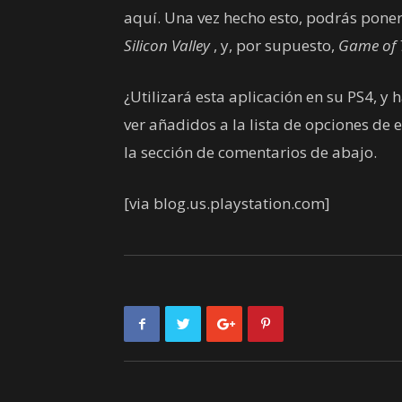
aquí. Una vez hecho esto, podrás pone
Silicon Valley
, y, por supuesto,
Game of 
¿Utilizará esta aplicación en su PS4, y
ver añadidos a la lista de opciones de
la sección de comentarios de abajo.
[via blog.us.playstation.com]