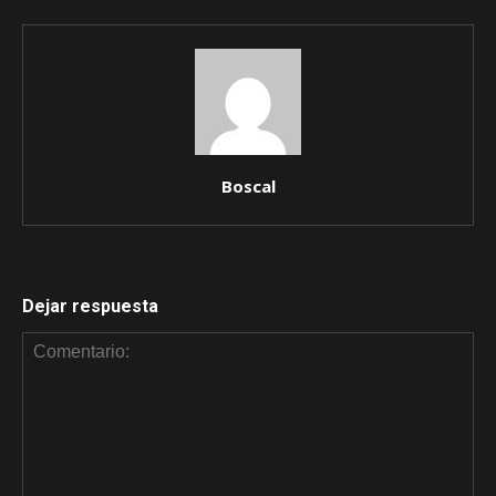
Boscal
Dejar respuesta