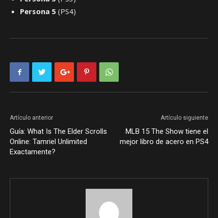
Persona 5
(PS4)
Artículo anterior
Artículo siguiente
Guía: What Is The Elder Scrolls
MLB 15 The Show tiene el
Online: Tamriel Unlimited
mejor libro de acero en PS4
Exactamente?