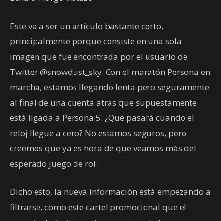
Este va a ser un artículo bastante corto,
principalmente porque consiste en una sola
imagen que fue encontrada por el usuario de
Twitter @snowdust_sky. Con el maratón Persona en
marcha, estamos llegando lenta pero seguramente
al final de una cuenta atrás que supuestamente
está ligada a Persona 5. ¿Qué pasará cuando el
reloj llegue a cero? No estamos seguros, pero
creemos que ya es hora de que veamos más del
esperado juego de rol.
Dicho esto, la nueva información está empezando a
filtrarse, como este cartel promocional que el