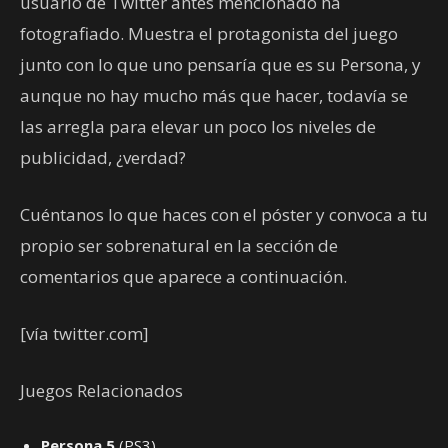
usuario de Twitter antes mencionado ha
fotografiado. Muestra el protagonista del juego
junto con lo que uno pensaría que es su Persona, y
aunque no hay mucho más que hacer, todavía se
las arregla para elevar un poco los niveles de
publicidad, ¿verdad?
Cuéntanos lo que haces con el póster y convoca a tu
propio ser sobrenatural en la sección de
comentarios que aparece a continuación.
[vía twitter.com]
Juegos Relacionados
Persona 5
(PS3)