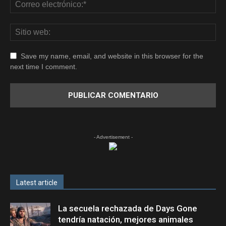
Save my name, email, and website in this browser for the
next time I comment.
- Advertisement -
Latest article
La secuela rechazada de Days Gone
tendría natación, mejores animales