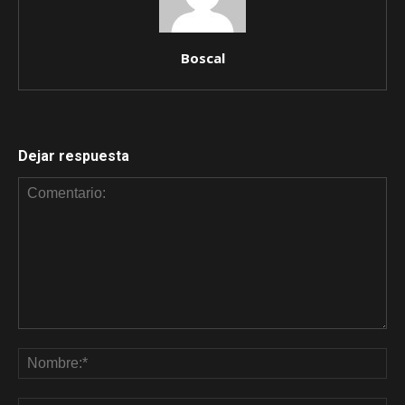
Boscal
Dejar respuesta