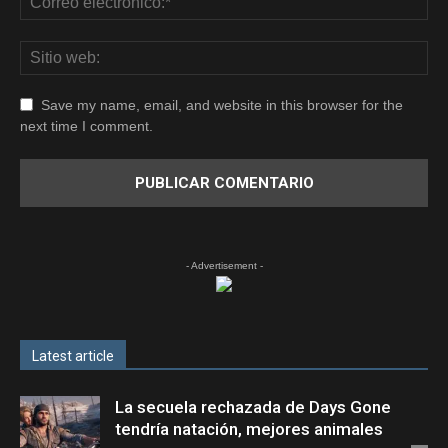
Save my name, email, and website in this browser for the
next time I comment.
- Advertisement -
Latest article
La secuela rechazada de Days Gone
tendría natación, mejores animales