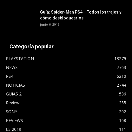
Guía: Spider-Man PS4 – Todos los trajes y
cómo desbloquearlos
junio 6, 2018
Categoría popular
PLAYSTATION
13279
NEWS
7763
PS4
6210
NOTICIAS
2744
GUIAS 2
536
Review
235
SONY
202
REVIEWS
168
E3 2019
111