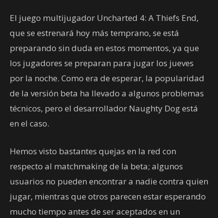
El juego multijugador Uncharted 4: A Thiefs End,
que se estrenará hoy más temprano, se está
preparando sin duda en estos momentos, ya que
los jugadores se preparan para jugar los jueves
por la noche. Como era de esperar, la popularidad
de la versión beta ha llevado a algunos problemas
técnicos, pero el desarrollador Naughty Dog está
en el caso.
Hemos visto bastantes quejas en la red con
respecto al matchmaking de la beta; algunos
usuarios no pueden encontrar a nadie contra quien
jugar, mientras que otros parecen estar esperando
mucho tiempo antes de ser aceptados en un