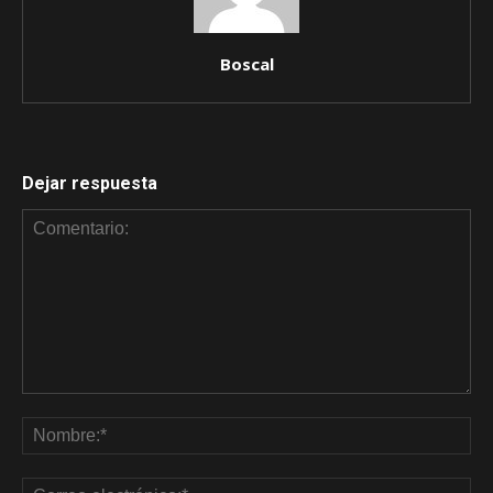
Boscal
Dejar respuesta