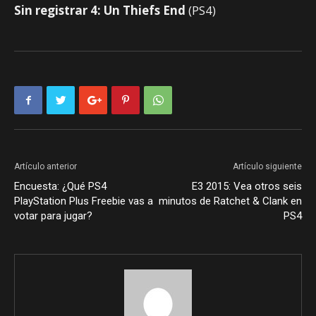
Sin registrar 4: Un Thiefs End
(PS4)
Artículo anterior
Artículo siguiente
Encuesta: ¿Qué PS4
E3 2015: Vea otros seis
PlayStation Plus Freebie vas a
minutos de Ratchet & Clank en
votar para jugar?
PS4