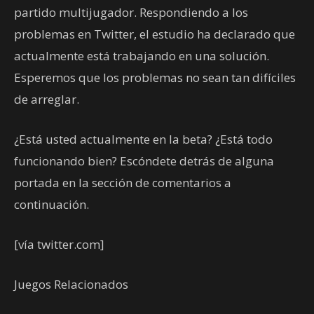
partido multijugador. Respondiendo a los
problemas en Twitter, el estudio ha declarado que
actualmente está trabajando en una solución.
Esperemos que los problemas no sean tan difíciles
de arreglar.
¿Está usted actualmente en la beta? ¿Está todo
funcionando bien? Escóndete detrás de alguna
portada en la sección de comentarios a
continuación.
[vía twitter.com]
Juegos Relacionados