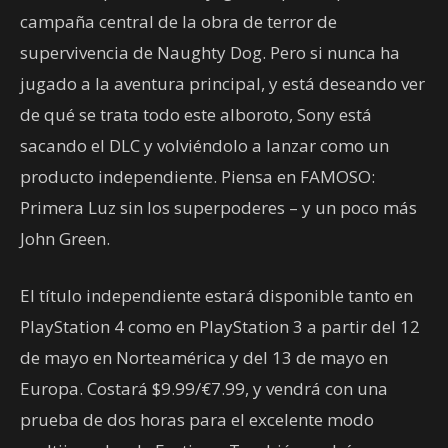
campaña central de la obra de terror de
supervivencia de Naughty Dog. Pero si nunca ha
jugado a la aventura principal, y está deseando ver
de qué se trata todo este alboroto, Sony está
sacando el DLC y volviéndolo a lanzar como un
producto independiente. Piensa en FAMOSO:
Primera Luz sin los superpoderes – y un poco más
John Green.
El título independiente estará disponible tanto en
PlayStation 4 como en PlayStation 3 a partir del 12
de mayo en Norteamérica y del 13 de mayo en
Europa. Costará $9.99/€7.99, y vendrá con una
prueba de dos horas para el excelente modo