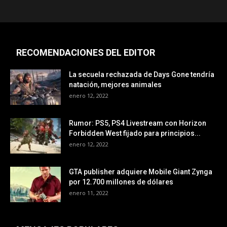
RECOMENDACIONES DEL EDITOR
La secuela rechazada de Days Gone tendría
natación, mejores animales
enero 12, 2022
Rumor: PS5, PS4 Livestream con Horizon
Forbidden West fijado para principios...
enero 12, 2022
GTA publisher adquiere Mobile Giant Zynga
por 12.700 millones de dólares
enero 11, 2022