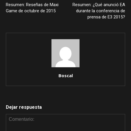
Resumen: Reseñas de Maxi
Resumen: ¿Qué anunció EA
Game de octubre de 2015
durante la conferencia de
prensa de E3 2015?
Boscal
Dejar respuesta