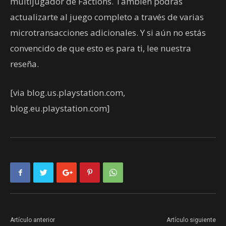
multijugador de Factions. También podrás
actualizarte al juego completo a través de varias
microtransacciones adicionales. Y si aún no estás
convencido de que esto es para ti, lee nuestra
reseña.
[via blog.us.playstation.com,
blog.eu.playstation.com]
Artículo anterior
Artículo siguiente