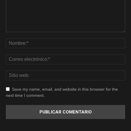
Save my name, email, and website in this browser for the
next time I comment.