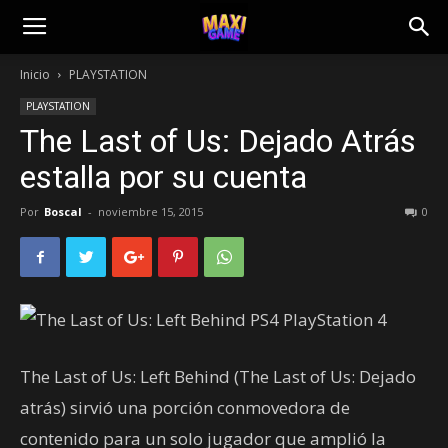
Inicio
PLAYSTATION
PLAYSTATION
The Last of Us: Dejado Atrás
estalla por su cuenta
Por
Boscal
-
noviembre 15, 2015
0
The Last of Us: Left Behind (The Last of Us: Dejado
atrás) sirvió una porción conmovedora de
contenido para un solo jugador que amplió la