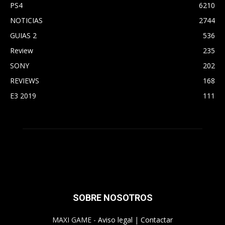
PS4
6210
NOTICIAS
2744
GUIAS 2
536
Review
235
SONY
202
REVIEWS
168
E3 2019
111
SOBRE NOSOTROS
MAXI GAME -
Aviso legal
|
Contactar