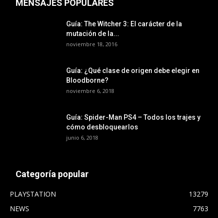
MENSAJES POPULARES
Guía: The Witcher 3: El carácter de la
mutación de la...
noviembre 18, 2016
Guía: ¿Qué clase de origen debe elegir en
Bloodborne?
noviembre 6, 2018
Guía: Spider-Man PS4 – Todos los trajes y
cómo desbloquearlos
junio 6, 2018
Categoría popular
PLAYSTATION
13279
NEWS
7763