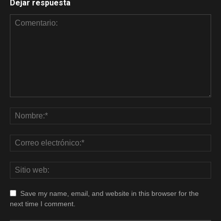
Dejar respuesta
Save my name, email, and website in this browser for the
next time I comment.