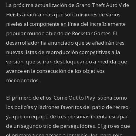
La próxima actualización de Grand Theft Auto V de
Heists añadirá más que sólo misiones de varios
niveles al componente en línea del increíblemente
popular mundo abierto de Rockstar Games. El
desarrollador ha anunciado que se añadirán tres
nuevas listas de reproducción competitivas a la
versión, que se irán desbloqueando a medida que
avance en la consecución de los objetivos
mencionados.
El primero de ellos, Come Out to Play, suena como
los policías y ladrones favoritos del patio de recreo,
ya que un equipo de tres personas intenta escapar
de un segundo trío de perseguidores. El giro es que
el primero tiene acceso a los vehículos, pero sólo