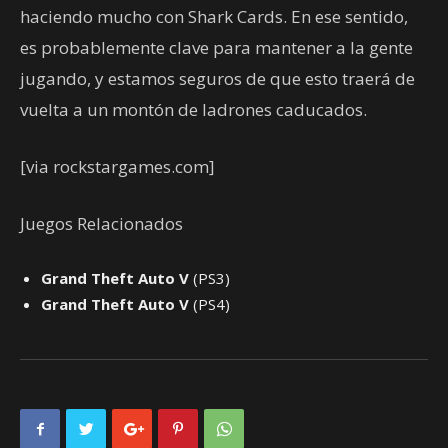
haciendo mucho con Shark Cards. En ese sentido,
es probablemente clave para mantener a la gente
jugando, y estamos seguros de que esto traerá de
vuelta a un montón de ladrones caducados.
[via rockstargames.com]
Juegos Relacionados
Grand Theft Auto V
(PS3)
Grand Theft Auto V
(PS4)