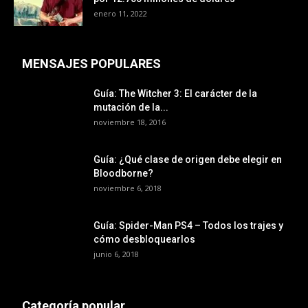
enero 11, 2022
MENSAJES POPULARES
Guía: The Witcher 3: El carácter de la
mutación de la...
noviembre 18, 2016
Guía: ¿Qué clase de origen debe elegir en
Bloodborne?
noviembre 6, 2018
Guía: Spider-Man PS4 – Todos los trajes y
cómo desbloquearlos
junio 6, 2018
Categoría popular