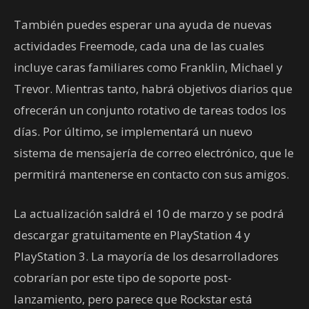
También puedes esperar una ayuda de nuevas
actividades Freemode, cada una de las cuales
incluye caras familiares como Franklin, Michael y
Trevor. Mientras tanto, habrá objetivos diarios que
ofrecerán un conjunto rotativo de tareas todos los
días. Por último, se implementará un nuevo
sistema de mensajería de correo electrónico, que le
permitirá mantenerse en contacto con sus amigos.
La actualización saldrá el 10 de marzo y se podrá
descargar gratuitamente en PlayStation 4 y
PlayStation 3. La mayoría de los desarrolladores
cobrarían por este tipo de soporte post-
lanzamiento, pero parece que Rockstar está