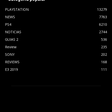
PLAYSTATION
13279
NEWS
7763
PS4
6210
NOTICIAS
2744
GUIAS 2
536
Review
235
SONY
202
REVIEWS
168
E3 2019
111