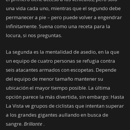
una vida cada uno, mientras que el segundo debe
permanecer a pie – pero puede volver a engendrar
infinitamente. Suena como una receta para la
locura, si nos preguntas.
La segunda es la mentalidad de asedio, en la que
un equipo de cuatro personas se refugia contra
seis atacantes armados con escopetas. Depende
del equipo de menor tamaño mantener su
ubicación el mayor tiempo posible. La última
opción parece la más divertida, sin embargo: Hasta
La Vista ve grupos de ciclistas que intentan superar
a los grandes gigantes aullando en busca de
sangre.
Brillante
.