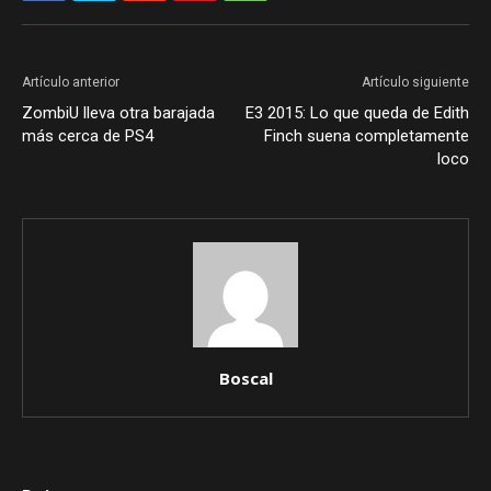
Artículo anterior
Artículo siguiente
ZombiU lleva otra barajada
E3 2015: Lo que queda de Edith
más cerca de PS4
Finch suena completamente
loco
Boscal