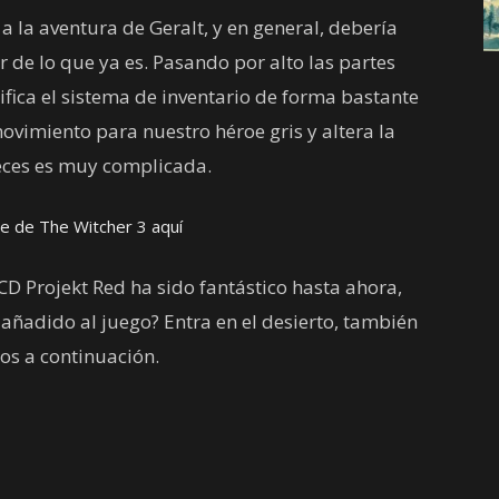
la aventura de Geralt, y en general, debería
 de lo que ya es. Pasando por alto las partes
fica el sistema de inventario de forma bastante
imiento para nuestro héroe gris y altera la
 veces es muy complicada.
e de The Witcher 3 aquí
CD Projekt Red ha sido fantástico hasta ahora,
 añadido al juego? Entra en el desierto, también
os a continuación.