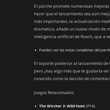
El parche promete numerosas mejoras a 
hacer que el lanzamiento sea aún mejor
más importantes, la actualización modi
dramática, añade un nuevo modo de mov
inteligencia artificial de Roach, que a
Puedes ver las notas completas del parch
El soporte posterior al lanzamiento de 
pero ¿hay algo más que te gustaría ver
conocido como la sección de comentari
Juegos Relacionados
The Witcher 3: Wild Hunt
(PS4)