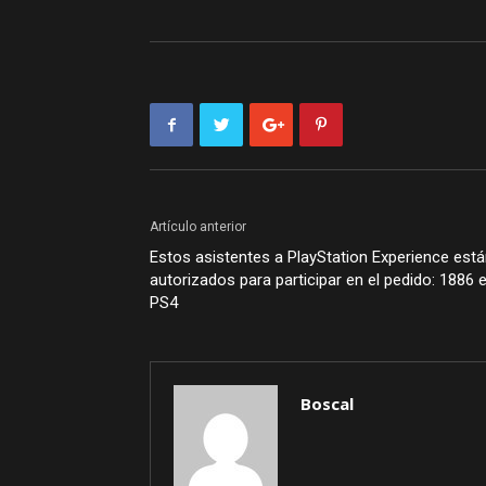
Artículo anterior
Estos asistentes a PlayStation Experience est
autorizados para participar en el pedido: 1886 
PS4
Boscal