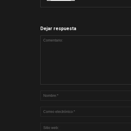
Dejar respuesta