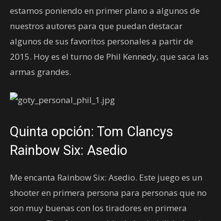
estamos poniendo en primer plano a algunos de
nuestros autores para que puedan destacar
algunos de sus favoritos personales a partir de
2015. Hoy es el turno de Phil Kennedy, que saca las
armas grandes.
Quinta opción: Tom Clancys
Rainbow Six: Asedio
Me encanta Rainbow Six: Asedio. Este juego es un
shooter en primera persona para personas que no
son muy buenas con los tiradores en primera