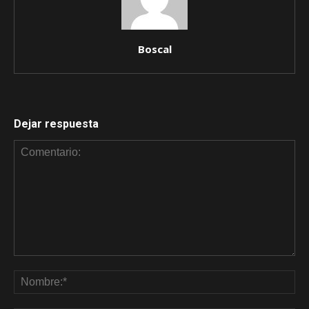
Boscal
Dejar respuesta