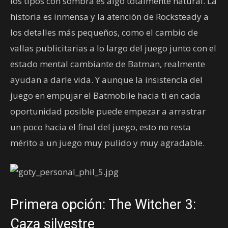
los tipos con sombra es algo totalmente natural. La
historia es inmensa y la atención de Rocksteady a
los detalles más pequeños, como el cambio de
vallas publicitarias a lo largo del juego junto con el
estado mental cambiante de Batman, realmente
ayudan a darle vida. Y aunque la insistencia del
juego en empujar el Batmobile hacia ti en cada
oportunidad posible puede empezar a arrastrar
un poco hacia el final del juego, esto no resta
mérito a un juego muy pulido y muy agradable.
Primera opción: The Witcher 3:
Caza silvestre