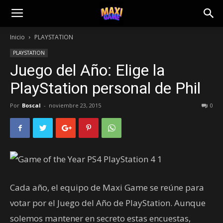
Inicio
PLAYSTATION
PLAYSTATION
Juego del Año: Elige la
PlayStation personal de Phil
Por
Boscal
-
noviembre 23, 2015
0
Cada año, el equipo de Maxi Game se reúne para
votar por el Juego del Año de PlayStation. Aunque
solemos mantener en secreto estas encuestas,