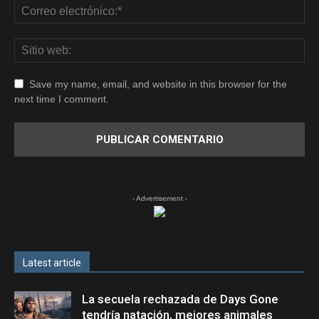
Save my name, email, and website in this browser for the
next time I comment.
- Advertisement -
Latest article
La secuela rechazada de Days Gone
tendría natación, mejores animales