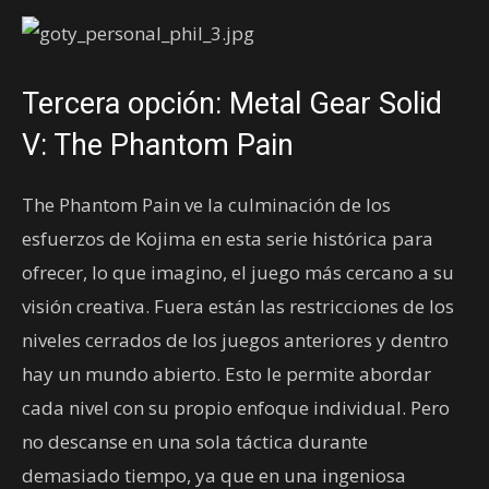
Tercera opción: Metal Gear Solid
V: The Phantom Pain
The Phantom Pain ve la culminación de los
esfuerzos de Kojima en esta serie histórica para
ofrecer, lo que imagino, el juego más cercano a su
visión creativa. Fuera están las restricciones de los
niveles cerrados de los juegos anteriores y dentro
hay un mundo abierto. Esto le permite abordar
cada nivel con su propio enfoque individual. Pero
no descanse en una sola táctica durante
demasiado tiempo, ya que en una ingeniosa