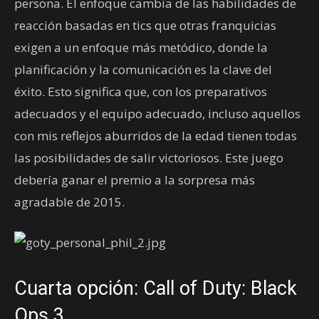
persona. El enfoque cambia de las habilidades de
reacción basadas en tics que otras franquicias
exigen a un enfoque más metódico, donde la
planificación y la comunicación es la clave del
éxito. Esto significa que, con los preparativos
adecuados y el equipo adecuado, incluso aquellos
con mis reflejos aburridos de la edad tienen todas
las posibilidades de salir victoriosos. Este juego
debería ganar el premio a la sorpresa más
agradable de 2015.
Cuarta opción: Call of Duty: Black
Ops 3