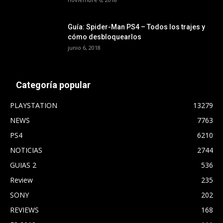
Guía: Spider-Man PS4 – Todos los trajes y
cómo desbloquearlos
junio 6, 2018
Categoría popular
PLAYSTATION
13279
NEWS
7763
PS4
6210
NOTICIAS
2744
GUIAS 2
536
Review
235
SONY
202
REVIEWS
168