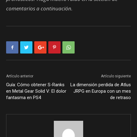
comentarios a continuación.
Artículo anterior
Artículo siguiente
Guía: Cómo obtener S-Ranks
La dimensión perdida de Atlus
en Metal Gear Solid V: El dolor
JRPG en Europa con un mes
fantasma en PS4
de retraso