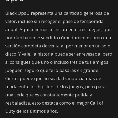
Black Ops 3 representa una cantidad generosa de
valor, incluso sin recoger el pase de temporada
anual. Aquí tenemos técnicamente tres juegos, que
podrían haberse vendido cómodamente como una
versión completa de venta al por menor en un solo
disco. Y vale, la historia puede ser enrevesada, pero
si consigues que uno o incluso tres de tus amigos
jueguen, seguro que te lo pasarás en grande.
Cierto, puede que no sea la franquicia más de
moda entre los hipsters de los juegos, pero para
una serie que es constantemente pulida y
resbaladiza, esto destaca como el mejor Call of
Duty de los últimos años.