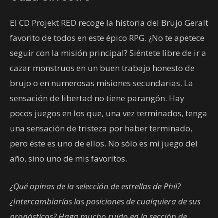
El CD Projekt RED recoge la historia del Brujo Geralt
favorito de todos en este épico RPG. ¿No te apetece
seguir con la misión principal? Siéntete libre de ir a
cazar monstruos en un buen trabajo honesto de
brujo o en numerosas misiones secundarias. La
sensación de libertad no tiene parangón. Hay
pocos juegos en los que, una vez terminados, tenga
una sensación de tristeza por haber terminado,
pero éste es uno de ellos. No sólo es mi juego del
año, sino uno de mis favoritos.
¿Qué opinas de la selección de estrellas de Phil?
¿Intercambiarías las posiciones de cualquiera de sus
pronósticos? Haga mucho ruido en la sección de