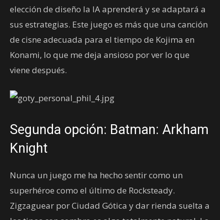
elección de diseño la IA aprenderá y se adaptará a
sus estrategias. Este juego es más que una canción
de cisne adecuada para el tiempo de Kojima en
Konami, lo que me deja ansioso por ver lo que
viene después.
Segunda opción: Batman: Arkham
Knight
Nunca un juego me ha hecho sentir como un
superhéroe como el último de Rocksteady.
Zigzaguear por Ciudad Gótica y dar rienda suelta a