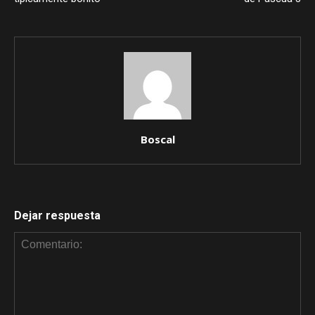
Boscal
Dejar respuesta