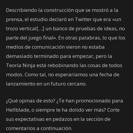
Describiendo la construcción que se mostró a la
prensa, el estudio declaró en Twitter que era «un
trozo vertical[…] un banco de pruebas de ideas, no
parte del juego final». En otras palabras, lo que los
medios de comunicación vieron no estaba
demasiado terminado para empezar, pero la
Teoría Ninja está rebobinando las cosas de todos
modos. Como tal, no esperaríamos una fecha de
lanzamiento en un futuro cercano.
¿Qué opinas de esto? ¿Te han promocionado para
Hellblade, o siempre te ha dolido ver más? Corte
sus expectativas en pedazos en la sección de
comentarios a continuación.