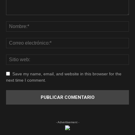
Save my name, email, and website in this browser for the
next time I comment.
- Advertisement -