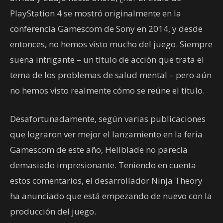
PlayStation 4 se mostró originalmente en la
conferencia Gamescom de Sony en 2014, y desde
entonces, no hemos visto mucho del juego. Siempre
suena intrigante – un título de acción que trata el
tema de los problemas de salud mental – pero aún
no hemos visto realmente cómo se reúne el título.
Desafortunadamente, según varias publicaciones
que lograron ver mejor el lanzamiento en la feria
Gamescom de este año, Hellblade no parecía
demasiado impresionante. Teniendo en cuenta
estos comentarios, el desarrollador Ninja Theory
ha anunciado que está empezando de nuevo con la
producción del juego.