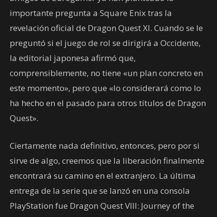
importante pregunta a Square Enix tras la
revelación oficial de Dragon Quest XI. Cuando se le
preguntó si el juego de rol se dirigirá a Occidente,
la editorial japonesa afirmó que,
comprensiblemente, no tiene «un plan concreto en
este momento», pero que «lo considerará como lo
ha hecho en el pasado para otros títulos de Dragon
Quest».
Ciertamente nada definitivo, entonces, pero por si
sirve de algo, creemos que la liberación finalmente
encontrará su camino en el extranjero. La última
entrega de la serie que se lanzó en una consola
PlayStation fue Dragon Quest VIII: Journey of the