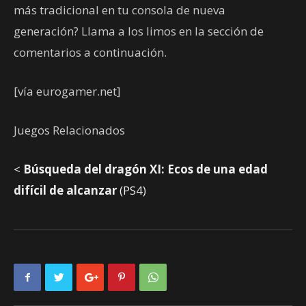
más tradicional en tu consola de nueva
generación? Llama a los limos en la sección de
comentarios a continuación.
[vía eurogamer.net]
Juegos Relacionados
<
Búsqueda del dragón XI: Ecos de una edad
difícil de alcanzar
(PS4)