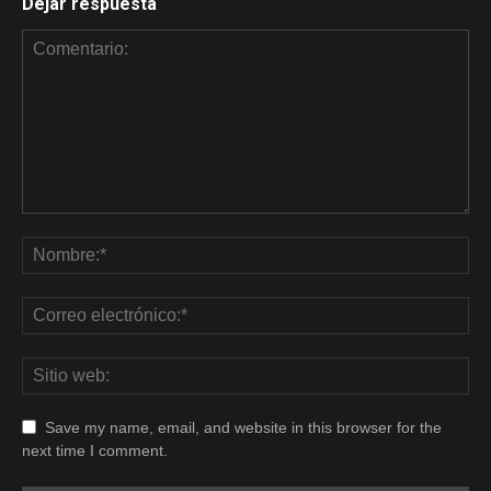
Dejar respuesta
Save my name, email, and website in this browser for the
next time I comment.