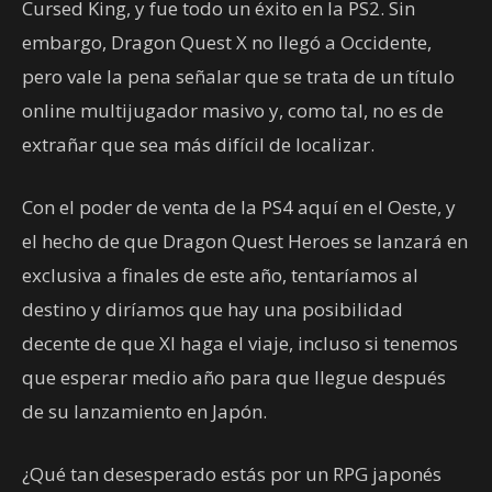
Cursed King, y fue todo un éxito en la PS2. Sin
embargo, Dragon Quest X no llegó a Occidente,
pero vale la pena señalar que se trata de un título
online multijugador masivo y, como tal, no es de
extrañar que sea más difícil de localizar.
Con el poder de venta de la PS4 aquí en el Oeste, y
el hecho de que Dragon Quest Heroes se lanzará en
exclusiva a finales de este año, tentaríamos al
destino y diríamos que hay una posibilidad
decente de que XI haga el viaje, incluso si tenemos
que esperar medio año para que llegue después
de su lanzamiento en Japón.
¿Qué tan desesperado estás por un RPG japonés