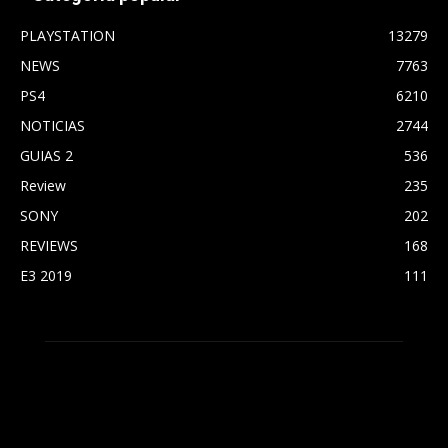
PLAYSTATION
13279
NEWS
7763
PS4
6210
NOTICIAS
2744
GUIAS 2
536
Review
235
SONY
202
REVIEWS
168
E3 2019
111