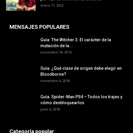
enero 11, 2022
MENSAJES POPULARES
Guía: The Witcher 3: El carácter de la
mutación de la...
noviembre 18, 2016
Guía: ¿Qué clase de origen debe elegir en
Bloodborne?
noviembre 6, 2018
Guía: Spider-Man PS4 – Todos los trajes y
cómo desbloquearlos
junio 6, 2018
Categoría popular