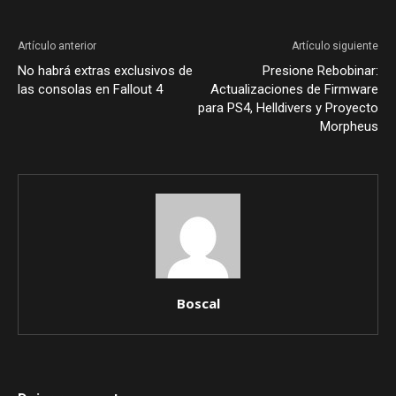
Artículo anterior
Artículo siguiente
No habrá extras exclusivos de
Presione Rebobinar:
las consolas en Fallout 4
Actualizaciones de Firmware
para PS4, Helldivers y Proyecto
Morpheus
Boscal