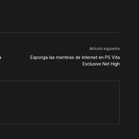
Artículo siguiente
a
Exponga las mentiras de Internet en PS Vita
Exclusive Net High