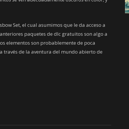
ossbow Set, el cual asumimos que le da acceso a
 anteriores paquetes de dlc gratuitos son algo a
stos elementos son probablemente de poca
s a través de la aventura del mundo abierto de