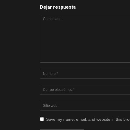
Dejar respuesta
Save my name, email, and website in this bro