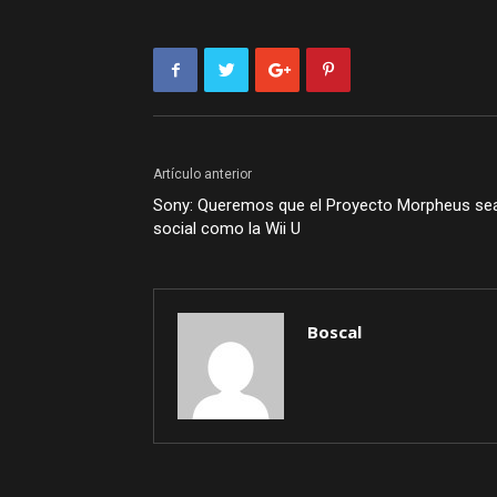
Artículo anterior
Sony: Queremos que el Proyecto Morpheus se
social como la Wii U
Boscal