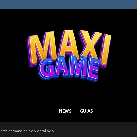
NEWS
GUIAS
MAXI
e esta semana ha sido detallado