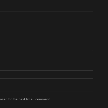
wser for the next time I comment.