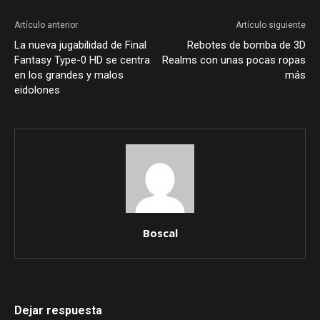
Artículo anterior
Artículo siguiente
La nueva jugabilidad de Final
Rebotes de bomba de 3D
Fantasy Type-0 HD se centra
Realms con unas pocas ropas
en los grandes y malos
más
eidolones
Boscal
Dejar respuesta