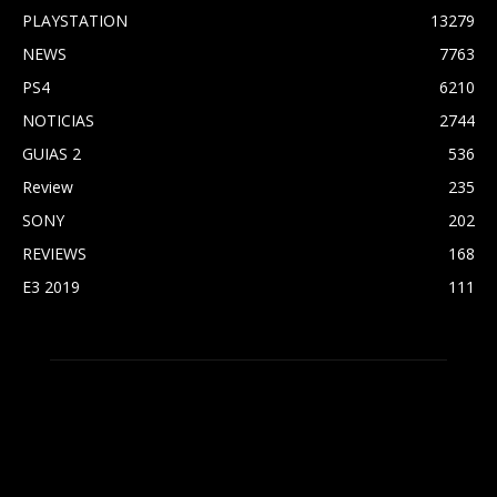
PLAYSTATION
13279
NEWS
7763
PS4
6210
NOTICIAS
2744
GUIAS 2
536
Review
235
SONY
202
REVIEWS
168
E3 2019
111