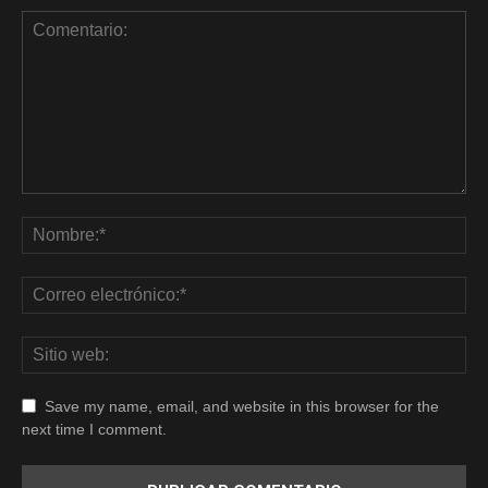
Save my name, email, and website in this browser for the
next time I comment.