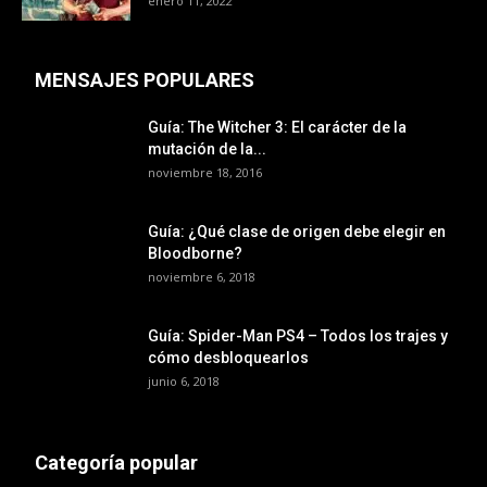
enero 11, 2022
MENSAJES POPULARES
Guía: The Witcher 3: El carácter de la
mutación de la...
noviembre 18, 2016
Guía: ¿Qué clase de origen debe elegir en
Bloodborne?
noviembre 6, 2018
Guía: Spider-Man PS4 – Todos los trajes y
cómo desbloquearlos
junio 6, 2018
Categoría popular