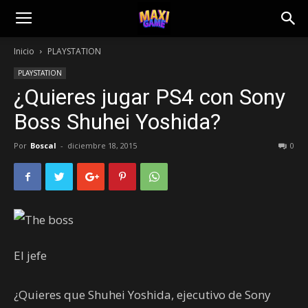
Inicio
PLAYSTATION
PLAYSTATION
¿Quieres jugar PS4 con Sony
Boss Shuhei Yoshida?
Por
Boscal
-
diciembre 18, 2015
0
El jefe
¿Quieres que Shuhei Yoshida, ejecutivo de Sony