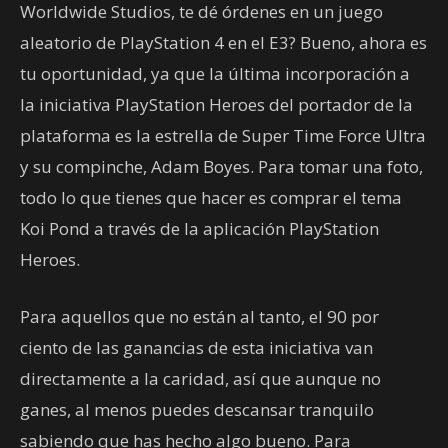
Worldwide Studios, te dé órdenes en un juego
aleatorio de PlayStation 4 en el E3? Bueno, ahora es
tu oportunidad, ya que la última incorporación a
la iniciativa PlayStation Heroes del portador de la
plataforma es la estrella de Super Time Force Ultra
y su compinche, Adam Boyes. Para tomar una foto,
todo lo que tienes que hacer es comprar el tema
Koi Pond a través de la aplicación PlayStation
Heroes.
Para aquellos que no están al tanto, el 90 por
ciento de las ganancias de esta iniciativa van
directamente a la caridad, así que aunque no
ganes, al menos puedes descansar tranquilo
sabiendo que has hecho algo bueno. Para