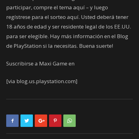
participar, compre el tema aquí – y luego
regístrese para el sorteo aquí. Usted deberá tener
18 años de edad y ser residente legal de los EE.UU.
para ser elegible. Hay más información en el Blog
de PlayStation si la necesitas. Buena suerte!
Suscribirse a Maxi Game en
[via blog.us.playstation.com]