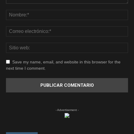
Save my name, email, and website in this browser for the
next time I comment.
- Advertisement -