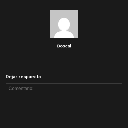
Boscal
Dejar respuesta