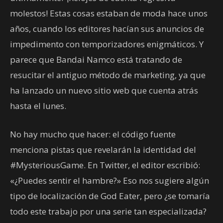
molestos! Estas cosas estaban de moda hace unos
años, cuando los editores hacían sus anuncios de
impedimento con temporizadores enigmáticos. Y
parece que Bandai Namco está tratando de
resucitar el antiguo método de marketing, ya que
ha lanzado un nuevo sitio web que cuenta atrás
hasta el lunes.
No hay mucho que hacer: el código fuente
menciona pistas que revelarán la identidad del
#MysteriousGame. En Twitter, el editor escribió:
«¿Puedes sentir el hambre?» Eso nos sugiere algún
tipo de localización de God Eater, pero ¿se tomaría
todo este trabajo por una serie tan especializada?