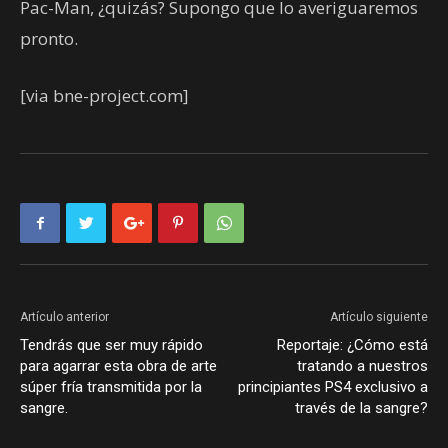
Pac-Man, ¿quizás? Supongo que lo averiguaremos
pronto.
[via bne-project.com]
Artículo anterior
Artículo siguiente
Tendrás que ser muy rápido
Reportaje: ¿Cómo está
para agarrar esta obra de arte
tratando a nuestros
súper fría transmitida por la
principiantes PS4 exclusivo a
sangre.
través de la sangre?