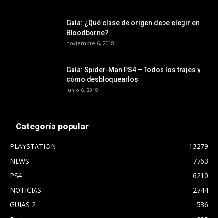
Guía: ¿Qué clase de origen debe elegir en
Bloodborne?
noviembre 6, 2018
Guía: Spider-Man PS4 – Todos los trajes y
cómo desbloquearlos
junio 6, 2018
Categoría popular
PLAYSTATION
13279
NEWS
7763
PS4
6210
NOTICIAS
2744
GUIAS 2
536