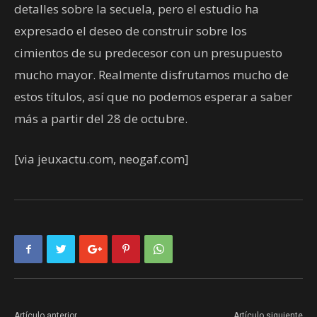
detalles sobre la secuela, pero el estudio ha
expresado el deseo de construir sobre los
cimientos de su predecesor con un presupuesto
mucho mayor. Realmente disfrutamos mucho de
estos títulos, así que no podemos esperar a saber
más a partir del 28 de octubre.
[via jeuxactu.com, neogaf.com]
Artículo anterior
Artículo siguiente