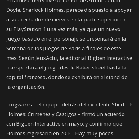
El famoso detective de ficción de Arthur Conan
Doyle, Sherlock Holmes, parece dispuesto a apoyar
a su acechador de ciervos en la parte superior de
su PlayStation 4 una vez más, ya que un nuevo
juego basado en el personaje se presentará en la
Semana de los Juegos de París a finales de este
mes. Según JeuxActu, la editorial Bigben Interactive
transportará el juego desde Baker Street hasta la
capital francesa, donde se exhibirá en el stand de
la organización.
Frogwares – el equipo detrás del excelente Sherlock
Holmes: Crímenes y Castigos – firmó un acuerdo
con Bigben Interactive en mayo, y confirmó que
Holmes regresaría en 2016. Hay muy pocos