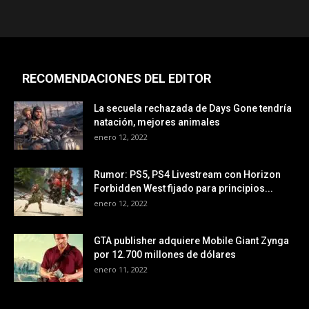
RECOMENDACIONES DEL EDITOR
La secuela rechazada de Days Gone tendría
natación, mejores animales
enero 12, 2022
Rumor: PS5, PS4 Livestream con Horizon
Forbidden West fijado para principios...
enero 12, 2022
GTA publisher adquiere Mobile Giant Zynga
por 12.700 millones de dólares
enero 11, 2022