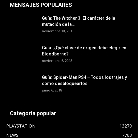
MENSAJES POPULARES
Guía: The Witcher 3: El carácter de la
mutación de la...
noviembre 18, 2016
Guía: ¿Qué clase de origen debe elegir en
Bloodborne?
noviembre 6, 2018
Guía: Spider-Man PS4 – Todos los trajes y
cómo desbloquearlos
junio 6, 2018
Categoría popular
PLAYSTATION
13279
NEWS
7763