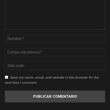
Save my name, email, and website in this browser for the
next time I comment.