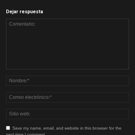
Dejar respuesta
Save my name, email, and website in this browser for the
next time I comment.