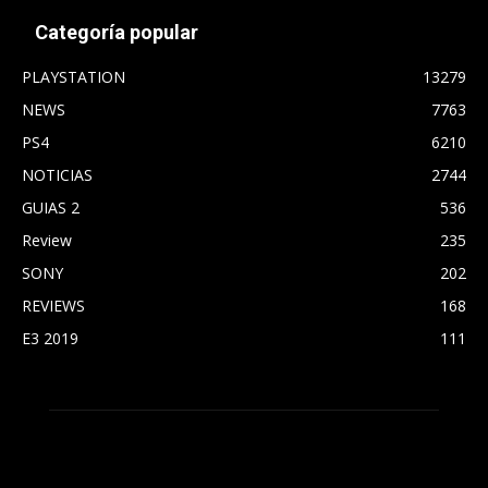
Categoría popular
PLAYSTATION
13279
NEWS
7763
PS4
6210
NOTICIAS
2744
GUIAS 2
536
Review
235
SONY
202
REVIEWS
168
E3 2019
111