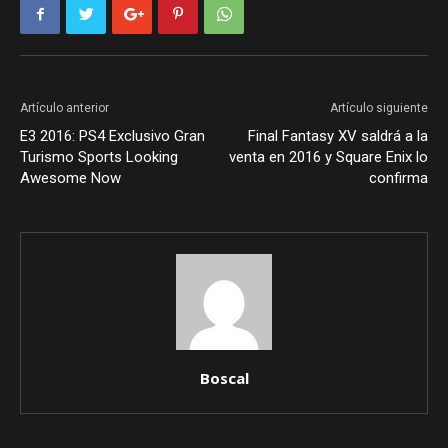
Artículo anterior
Artículo siguiente
E3 2016: PS4 Exclusivo Gran
Final Fantasy XV saldrá a la
Turismo Sports Looking
venta en 2016 y Square Enix lo
Awesome Now
confirma
Boscal