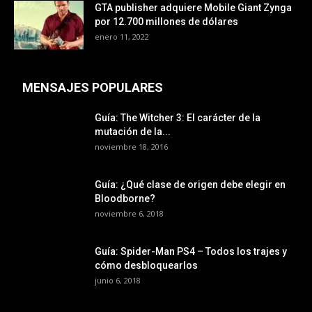
GTA publisher adquiere Mobile Giant Zynga
por 12.700 millones de dólares
enero 11, 2022
MENSAJES POPULARES
Guía: The Witcher 3: El carácter de la
mutación de la...
noviembre 18, 2016
Guía: ¿Qué clase de origen debe elegir en
Bloodborne?
noviembre 6, 2018
Guía: Spider-Man PS4 – Todos los trajes y
cómo desbloquearlos
junio 6, 2018