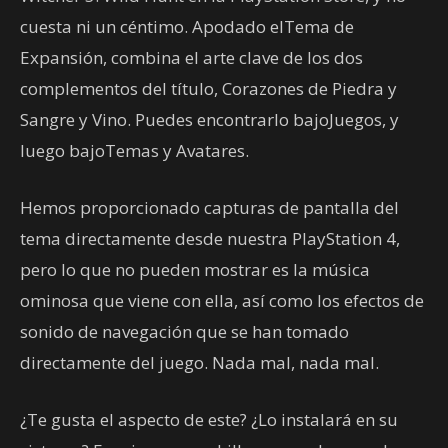
cuesta ni un céntimo. Apodado elTema de
Expansión, combina el arte clave de los dos
complementos del título, Corazones de Piedra y
Sangre y Vino. Puedes encontrarlo bajoJuegos, y
luego bajoTemas y Avatares.
Hemos proporcionado capturas de pantalla del
tema directamente desde nuestra PlayStation 4,
pero lo que no pueden mostrar es la música
ominosa que viene con ella, así como los efectos de
sonido de navegación que se han tomado
directamente del juego. Nada mal, nada mal.
¿Te gusta el aspecto de este? ¿Lo instalará en su