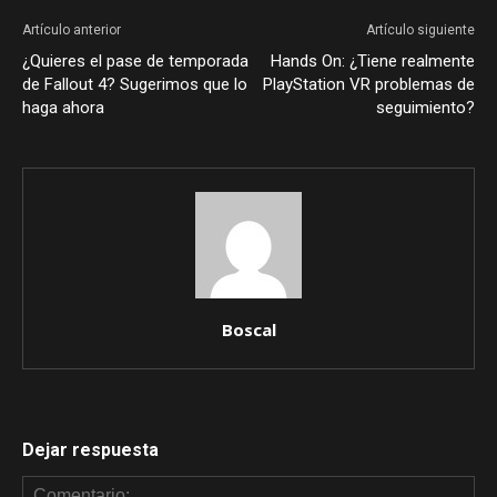
Artículo anterior
Artículo siguiente
¿Quieres el pase de temporada
Hands On: ¿Tiene realmente
de Fallout 4? Sugerimos que lo
PlayStation VR problemas de
haga ahora
seguimiento?
Boscal
Dejar respuesta