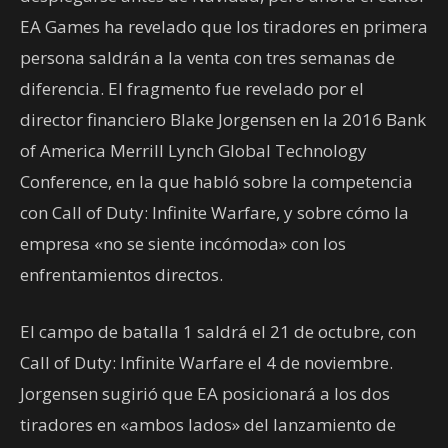
EA Games ha revelado que los tiradores en primera
persona saldrán a la venta con tres semanas de
diferencia. El fragmento fue revelado por el
director financiero Blake Jorgensen en la 2016 Bank
of America Merrill Lynch Global Technology
Conference, en la que habló sobre la competencia
con Call of Duty: Infinite Warfare, y sobre cómo la
empresa «no se siente incómoda» con los
enfrentamientos directos.
El campo de batalla 1 saldrá el 21 de octubre, con
Call of Duty: Infinite Warfare el 4 de noviembre.
Jorgensen sugirió que EA posicionará a los dos
tiradores en «ambos lados» del lanzamiento de