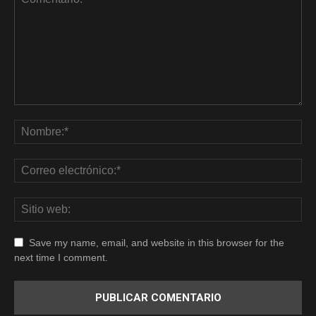
Save my name, email, and website in this browser for the
next time I comment.