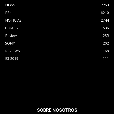
NEWS
7763
PS4
6210
NOTICIAS
2744
GUIAS 2
536
Review
235
SONY
202
REVIEWS
168
E3 2019
111
SOBRE NOSOTROS