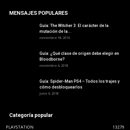
MENSAJES POPULARES
Guía: The Witcher 3: El carácter de la
mutación de la...
noviembre 18, 2016
Guía: ¿Qué clase de origen debe elegir en
Bloodborne?
noviembre 6, 2018
Guía: Spider-Man PS4 – Todos los trajes y
cómo desbloquearlos
junio 6, 2018
Categoría popular
PLAYSTATION
13279