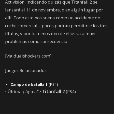
Activision, indicando quizás que Titanfall 2 se
lanzará el 11 de noviembre, o en algún lugar por
allí. Todo esto nos suena como un accidente de
coche comercial – pocos podrán permitirse los tres
títulos, y por lo menos uno de ellos va a tener
problemas como consecuencia.
[via dualshockers.com]
Juegos Relacionados
Campo de batalla 1
(PS4)
<Última página">
Titanfall 2
(PS4)