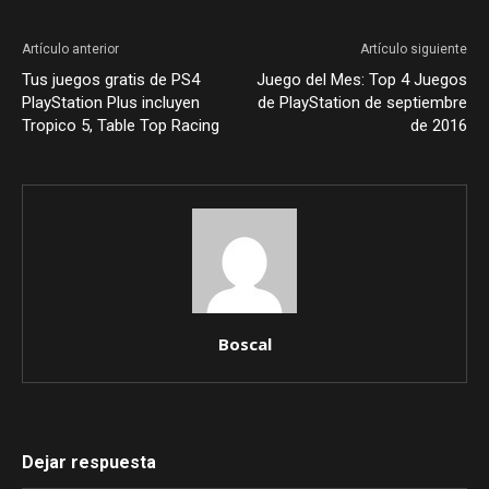
Artículo anterior
Artículo siguiente
Tus juegos gratis de PS4
Juego del Mes: Top 4 Juegos
PlayStation Plus incluyen
de PlayStation de septiembre
Tropico 5, Table Top Racing
de 2016
Boscal
Dejar respuesta