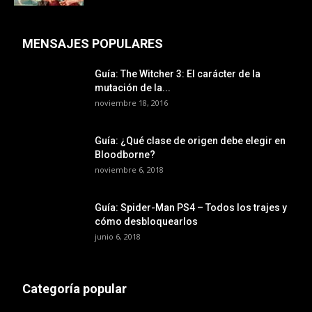
MENSAJES POPULARES
Guía: The Witcher 3: El carácter de la
mutación de la...
noviembre 18, 2016
Guía: ¿Qué clase de origen debe elegir en
Bloodborne?
noviembre 6, 2018
Guía: Spider-Man PS4 – Todos los trajes y
cómo desbloquearlos
junio 6, 2018
Categoría popular