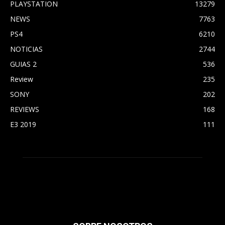
PLAYSTATION
13279
NEWS
7763
PS4
6210
NOTICIAS
2744
GUIAS 2
536
Review
235
SONY
202
REVIEWS
168
E3 2019
111