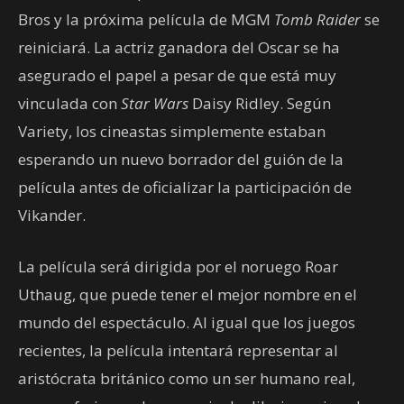
Bros y la próxima película de MGM
Tomb Raider
se
reiniciará. La actriz ganadora del Oscar se ha
asegurado el papel a pesar de que está muy
vinculada con
Star Wars
Daisy Ridley. Según
Variety, los cineastas simplemente estaban
esperando un nuevo borrador del guión de la
película antes de oficializar la participación de
Vikander.
La película será dirigida por el noruego Roar
Uthaug, que puede tener el mejor nombre en el
mundo del espectáculo. Al igual que los juegos
recientes, la película intentará representar al
aristócrata británico como un ser humano real,