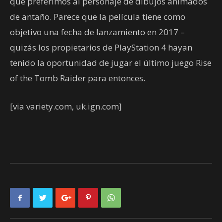
que preferimos al personaje de dibujos animados
de antaño. Parece que la película tiene como
objetivo una fecha de lanzamiento en 2017 –
quizás los propietarios de PlayStation 4 hayan
tenido la oportunidad de jugar el último juego Rise
of the Tomb Raider para entonces.
[via variety.com, uk.ign.com]