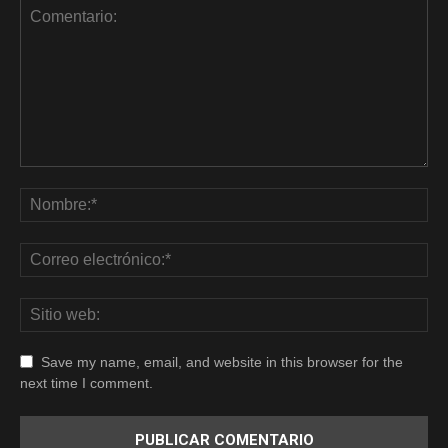
Save my name, email, and website in this browser for the
next time I comment.