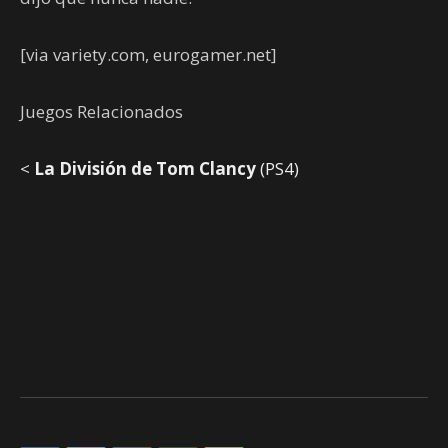
[via variety.com, eurogamer.net]
Juegos Relacionados
<
La División de Tom Clancy
(PS4)