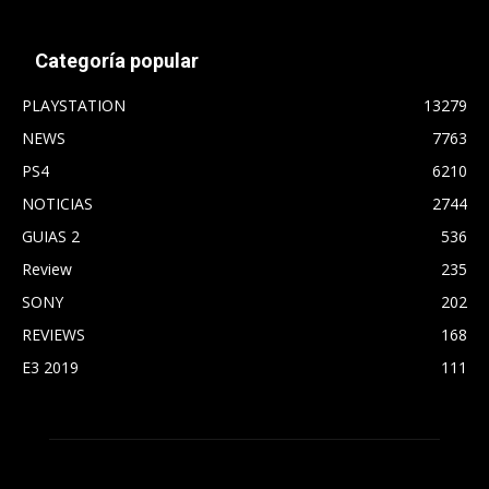
Categoría popular
PLAYSTATION
13279
NEWS
7763
PS4
6210
NOTICIAS
2744
GUIAS 2
536
Review
235
SONY
202
REVIEWS
168
E3 2019
111