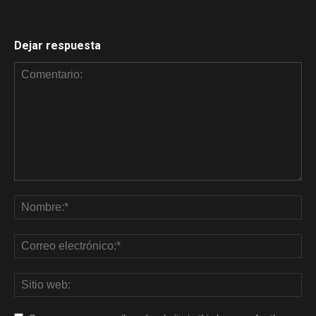
Dejar respuesta