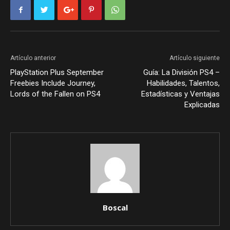
Artículo anterior
Artículo siguiente
PlayStation Plus September
Guía: La División PS4 –
Freebies Include Journey,
Habilidades, Talentos,
Lords of the Fallen on PS4
Estadísticas y Ventajas
Explicadas
Boscal