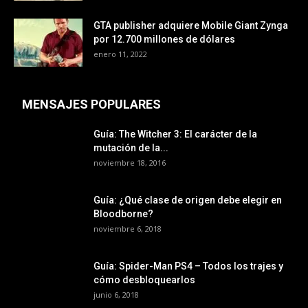
GTA publisher adquiere Mobile Giant Zynga
por 12.700 millones de dólares
enero 11, 2022
MENSAJES POPULARES
Guía: The Witcher 3: El carácter de la
mutación de la...
noviembre 18, 2016
Guía: ¿Qué clase de origen debe elegir en
Bloodborne?
noviembre 6, 2018
Guía: Spider-Man PS4 – Todos los trajes y
cómo desbloquearlos
junio 6, 2018