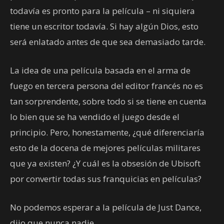
todavía es pronto para la película – ni siquiera
tiene un escritor todavía. Si hay algún Dios, esto
será enlatado antes de que sea demasiado tarde.
La idea de una película basada en el arma de
fuego en tercera persona del editor francés no es
tan sorprendente, sobre todo si se tiene en cuenta
lo bien que se ha vendido el juego desde el
principio. Pero, honestamente, ¿qué diferenciaría
esto de la docena de mejores películas militares
que ya existen? ¿Y cuál es la obsesión de Ubisoft
por convertir todas sus franquicias en películas?
No podemos esperar a la película de Just Dance,
dijo que nunca nadie.