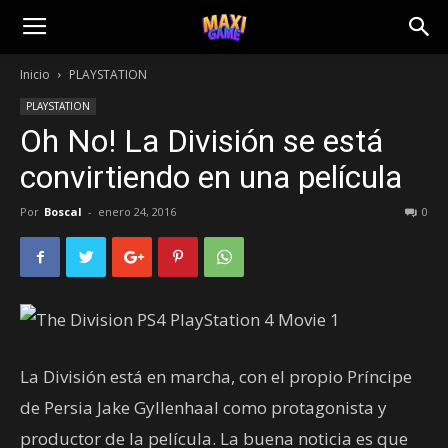
Inicio
PLAYSTATION
PLAYSTATION
Oh No! La División se está
convirtiendo en una película
Por
Boscal
-
enero 24, 2016
0
La División está en marcha, con el propio Príncipe
de Persia Jake Gyllenhaal como protagonista y
productor de la película. La buena noticia es que